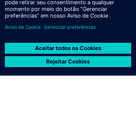
SOBRE A SIEMENS