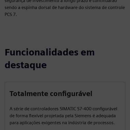
segurança de investimento a longo prazo e continuarão
sendo a espinha dorsal de hardware do sistema de controle
PCS 7.
Funcionalidades em
destaque
Totalmente configurável
A série de controladores SIMATIC S7-400 configurável
de forma flexível projetada pela Siemens é adequada
para aplicações exigentes na indústria de processos.