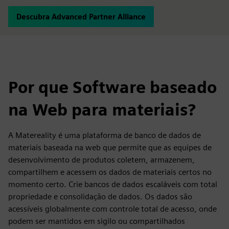
Descubra Advanced Partner Alliance
Por que Software baseado
na Web para materiais?
A Matereality é uma plataforma de banco de dados de
materiais baseada na web que permite que as equipes de
desenvolvimento de produtos coletem, armazenem,
compartilhem e acessem os dados de materiais certos no
momento certo. Crie bancos de dados escaláveis com total
propriedade e consolidação de dados. Os dados são
acessíveis globalmente com controle total de acesso, onde
podem ser mantidos em sigilo ou compartilhados