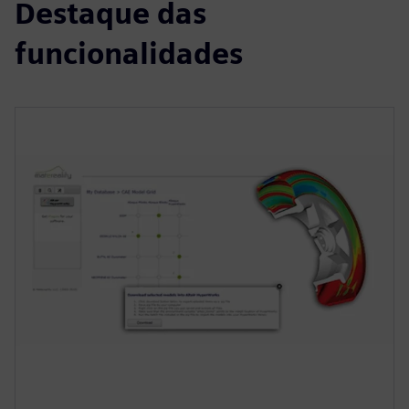
Destaque das
funcionalidades