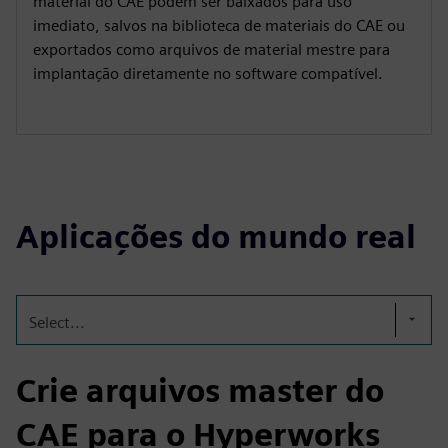
material do CAE podem ser baixados para uso
imediato, salvos na biblioteca de materiais do CAE ou
exportados como arquivos de material mestre para
implantação diretamente no software compatível.
Aplicações do mundo real
Select...
Crie arquivos master do
CAE para o Hyperworks