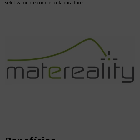
seletivamente com os colaboradores.