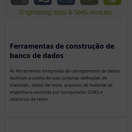
Ferramentas de construção de
banco de dados
As ferramentas integradas de carregamento de dados
facilitam a coleta de suas próprias definições de
materiais, dados de teste, arquivos de material de
engenharia assistida por computador (CAE) e
relatórios de teste.