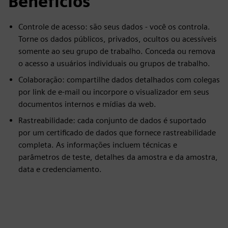
Benefícios
Controle de acesso: são seus dados - você os controla.
Torne os dados públicos, privados, ocultos ou acessíveis
somente ao seu grupo de trabalho. Conceda ou remova
o acesso a usuários individuais ou grupos de trabalho.
Colaboração: compartilhe dados detalhados com colegas
por link de e-mail ou incorpore o visualizador em seus
documentos internos e mídias da web.
Rastreabilidade: cada conjunto de dados é suportado
por um certificado de dados que fornece rastreabilidade
completa. As informações incluem técnicas e
parâmetros de teste, detalhes da amostra e da amostra,
data e credenciamento.