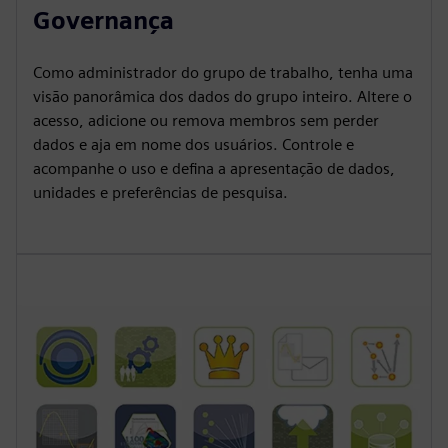
Governança
Como administrador do grupo de trabalho, tenha uma
visão panorâmica dos dados do grupo inteiro. Altere o
acesso, adicione ou remova membros sem perder
dados e aja em nome dos usuários. Controle e
acompanhe o uso e defina a apresentação de dados,
unidades e preferências de pesquisa.