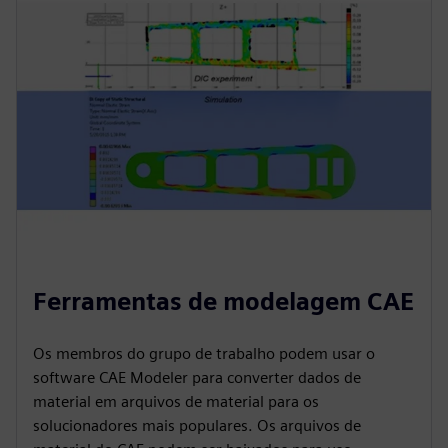
Ferramentas de modelagem CAE
Os membros do grupo de trabalho podem usar o
software CAE Modeler para converter dados de
material em arquivos de material para os
solucionadores mais populares. Os arquivos de