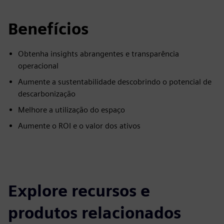
Benefícios
Obtenha insights abrangentes e transparência
operacional
Aumente a sustentabilidade descobrindo o potencial de
descarbonização
Melhore a utilização do espaço
Aumente o ROI e o valor dos ativos
Explore recursos e
produtos relacionados