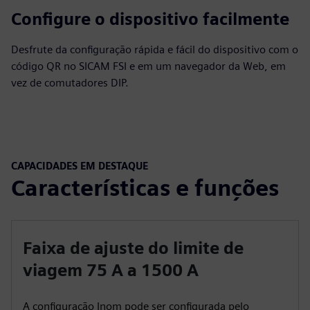
Configure o dispositivo facilmente
Desfrute da configuração rápida e fácil do dispositivo com o
código QR no SICAM FSI e em um navegador da Web, em
vez de comutadores DIP.
CAPACIDADES EM DESTAQUE
Características e funções
Faixa de ajuste do limite de
viagem 75 A a 1500 A
A configuração Inom pode ser configurada pelo