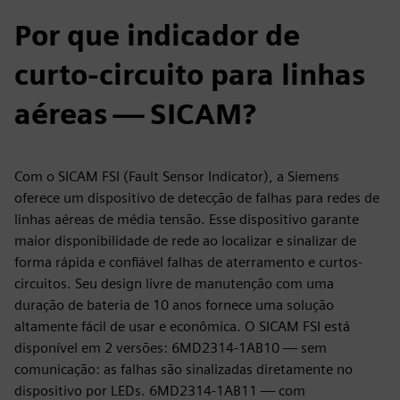
Por que indicador de
curto-circuito para linhas
aéreas — SICAM?
Com o SICAM FSI (Fault Sensor Indicator), a Siemens
oferece um dispositivo de detecção de falhas para redes de
linhas aéreas de média tensão. Esse dispositivo garante
maior disponibilidade de rede ao localizar e sinalizar de
forma rápida e confiável falhas de aterramento e curtos-
circuitos. Seu design livre de manutenção com uma
duração de bateria de 10 anos fornece uma solução
altamente fácil de usar e econômica. O SICAM FSI está
disponível em 2 versões: 6MD2314-1AB10 — sem
comunicação: as falhas são sinalizadas diretamente no
dispositivo por LEDs. 6MD2314-1AB11 — com