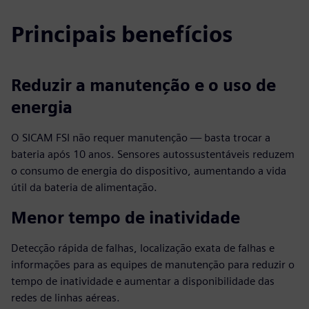
Principais benefícios
Reduzir a manutenção e o uso de
energia
O SICAM FSI não requer manutenção — basta trocar a
bateria após 10 anos. Sensores autossustentáveis reduzem
o consumo de energia do dispositivo, aumentando a vida
útil da bateria de alimentação.
Menor tempo de inatividade
Detecção rápida de falhas, localização exata de falhas e
informações para as equipes de manutenção para reduzir o
tempo de inatividade e aumentar a disponibilidade das
redes de linhas aéreas.