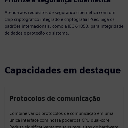
Atenda aos requisitos de segurança cibernética com um
chip criptográfico integrado e criptografia IPsec. Siga os
padrões internacionais, como a IEC 61850, para integridade
de dados e proteção do sistema.
Capacidades em destaque
Protocolos de comunicação
Combine vários protocolos de comunicação em uma
única interface com nossa poderosa CPU dual-core.
Reduza significativamente seus requisitos de hardware