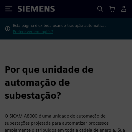
Siemens
Esta página é exibida usando tradução automática.
Prefere ver em inglês?
Por que unidade de
automação de
subestação?
O SICAM A8000 é uma unidade de automação de
subestações projetada para automatizar processos
amplamente distribuídos em toda a cadeia de energia. Sua