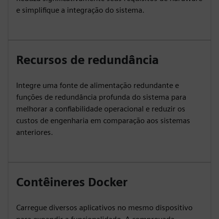
e simplifique a integração do sistema.
Recursos de redundância
Integre uma fonte de alimentação redundante e
funções de redundância profunda do sistema para
melhorar a confiabilidade operacional e reduzir os
custos de engenharia em comparação aos sistemas
anteriores.
Contêineres Docker
Carregue diversos aplicativos no mesmo dispositivo