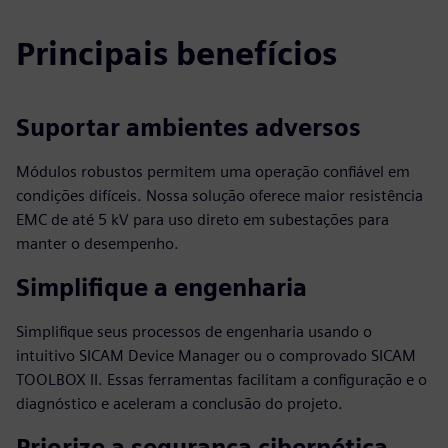
Principais benefícios
Suportar ambientes adversos
Módulos robustos permitem uma operação confiável em
condições difíceis. Nossa solução oferece maior resistência
EMC de até 5 kV para uso direto em subestações para
manter o desempenho.
Simplifique a engenharia
Simplifique seus processos de engenharia usando o
intuitivo SICAM Device Manager ou o comprovado SICAM
TOOLBOX II. Essas ferramentas facilitam a configuração e o
diagnóstico e aceleram a conclusão do projeto.
Priorize a segurança cibernética