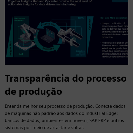
Transparência do processo
de produção
Entenda melhor seu processo de produção. Conecte dados
de máquinas não padrão aos dados do Industrial Edge:
bancos de dados, ambientes em nuvem, SAP ERP e outros
sistemas por meio de arrastar e soltar.