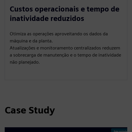
Custos operacionais e tempo de
inatividade reduzidos
Otimiza as operações aproveitando os dados da
máquina e da planta.
Atualizações e monitoramento centralizados reduzem
a sobrecarga de manutenção e o tempo de inatividade
não planejado.
Case Study