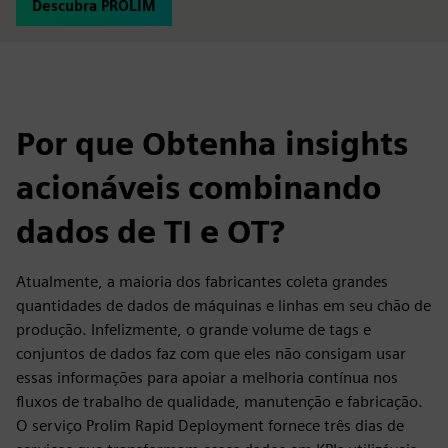
Descubra PROLIM
Por que Obtenha insights
acionáveis combinando
dados de TI e OT?
Atualmente, a maioria dos fabricantes coleta grandes
quantidades de dados de máquinas e linhas em seu chão de
produção. Infelizmente, o grande volume de tags e
conjuntos de dados faz com que eles não consigam usar
essas informações para apoiar a melhoria contínua nos
fluxos de trabalho de qualidade, manutenção e fabricação.
O serviço Prolim Rapid Deployment fornece três dias de