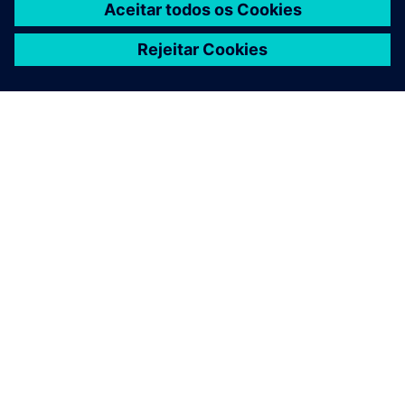
SOBRE A SIEMENS
INFORMAÇÕES DA EMPRESA
FALE CONOSCO