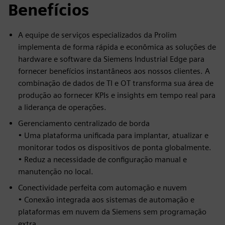
Benefícios
A equipe de serviços especializados da Prolim
implementa de forma rápida e econômica as soluções de
hardware e software da Siemens Industrial Edge para
fornecer benefícios instantâneos aos nossos clientes. A
combinação de dados de TI e OT transforma sua área de
produção ao fornecer KPIs e insights em tempo real para
a liderança de operações.
Gerenciamento centralizado de borda
• Uma plataforma unificada para implantar, atualizar e
monitorar todos os dispositivos de ponta globalmente.
• Reduz a necessidade de configuração manual e
manutenção no local.
Conectividade perfeita com automação e nuvem
• Conexão integrada aos sistemas de automação e
plataformas em nuvem da Siemens sem programação
extra.