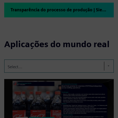
Transparência do processo de produção | Siemens Xcelerator
Aplicações do mundo real
Select...