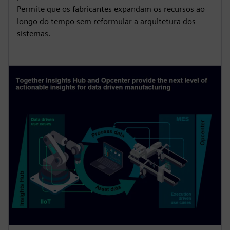
Permite que os fabricantes expandam os recursos ao
longo do tempo sem reformular a arquitetura dos
sistemas.