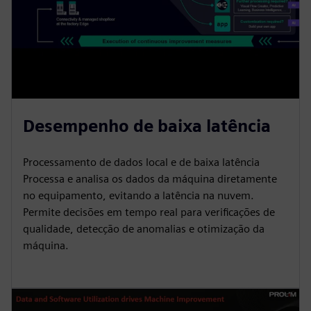
Desempenho de baixa latência
Processamento de dados local e de baixa latência
Processa e analisa os dados da máquina diretamente
no equipamento, evitando a latência na nuvem.
Permite decisões em tempo real para verificações de
qualidade, detecção de anomalias e otimização da
máquina.