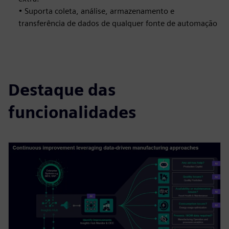
• Suporta coleta, análise, armazenamento e
transferência de dados de qualquer fonte de automação
Destaque das
funcionalidades