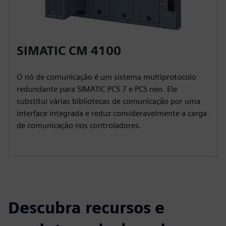
SIMATIC CM 4100
O nó de comunicação é um sistema multiprotocolo
redundante para SIMATIC PCS 7 e PCS neo. Ele
substitui várias bibliotecas de comunicação por uma
interface integrada e reduz consideravelmente a carga
de comunicação nos controladores.
Descubra recursos e