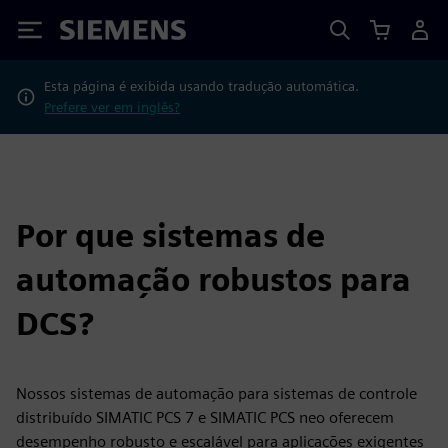
Siemens
Esta página é exibida usando tradução automática.
Prefere ver em inglês?
Por que sistemas de
automação robustos para
DCS?
Nossos sistemas de automação para sistemas de controle
distribuído SIMATIC PCS 7 e SIMATIC PCS neo oferecem
desempenho robusto e escalável para aplicações exigentes