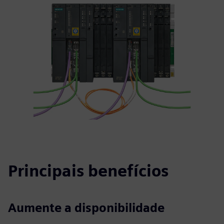
Principais benefícios
Aumente a disponibilidade