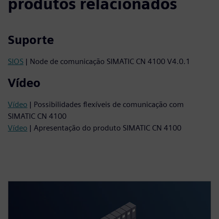
produtos relacionados
Suporte
SIOS
| Node de comunicação SIMATIC CN 4100 V4.0.1
Vídeo
Vídeo
| Possibilidades flexíveis de comunicação com
SIMATIC CN 4100
Vídeo
| Apresentação do produto SIMATIC CN 4100