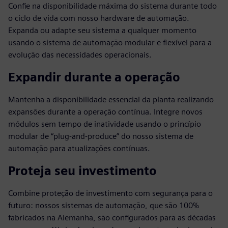
Confie na disponibilidade máxima do sistema durante todo
o ciclo de vida com nosso hardware de automação.
Expanda ou adapte seu sistema a qualquer momento
usando o sistema de automação modular e flexível para a
evolução das necessidades operacionais.
Expandir durante a operação
Mantenha a disponibilidade essencial da planta realizando
expansões durante a operação contínua. Integre novos
módulos sem tempo de inatividade usando o princípio
modular de “plug-and-produce” do nosso sistema de
automação para atualizações contínuas.
Proteja seu investimento
Combine proteção de investimento com segurança para o
futuro: nossos sistemas de automação, que são 100%
fabricados na Alemanha, são configurados para as décadas