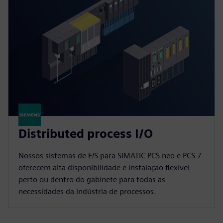
Distributed process I/O
Nossos sistemas de E/S para SIMATIC PCS neo e PCS 7
oferecem alta disponibilidade e instalação flexível
perto ou dentro do gabinete para todas as
necessidades da indústria de processos.