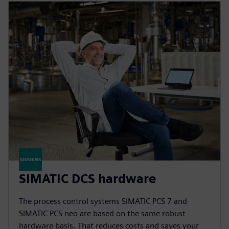
SIMATIC DCS hardware
The process control systems SIMATIC PCS 7 and
SIMATIC PCS neo are based on the same robust
hardware basis. That reduces costs and saves your