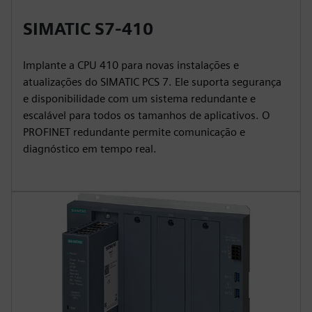
SIMATIC S7-410
Implante a CPU 410 para novas instalações e
atualizações do SIMATIC PCS 7. Ele suporta segurança
e disponibilidade com um sistema redundante e
escalável para todos os tamanhos de aplicativos. O
PROFINET redundante permite comunicação e
diagnóstico em tempo real.