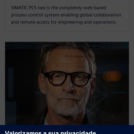
SIMATIC PCS neo is the completely web-based
process control system enabling global collaboration
and remote access for engineering and operations.