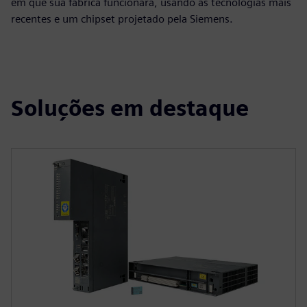
em que sua fábrica funcionará, usando as tecnologias mais
recentes e um chipset projetado pela Siemens.
Soluções em destaque