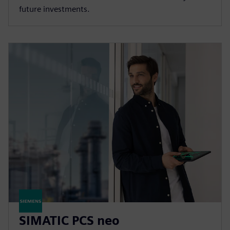
future investments.
SIMATIC PCS neo