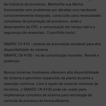
da indústria de processos. Mantenha sua fábrica
funcionando sem problemas por décadas com hardware
consistentemente integrado, construído para necessidades
complexas de automação de processos, onde o
desempenho da CPU, a comunicação em tempo real e a
segurança são essenciais. O portfólio inclui:
SIMATIC S7-410 - sistema de automação escalável para alta
disponibilidade do sistema
SIMATIC CN 4100 - nó de comunicação inovador, flexível e
poderoso
Nossos sistemas modulares oferecem alta disponibilidade
do sistema e permitem expansões da planta durante a
operação contínua. Com a opção de conectar sistemas de
terceiros, o SIMATIC CN 4100 pode ser usado para
implementar conceitos de sistema para tecnologia de
controle de processo de forma eficiente.