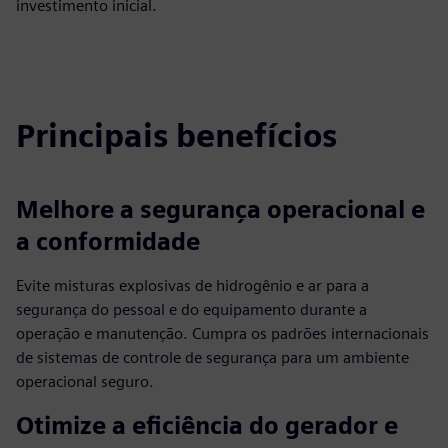
investimento inicial.
Principais benefícios
Melhore a segurança operacional e
a conformidade
Evite misturas explosivas de hidrogênio e ar para a
segurança do pessoal e do equipamento durante a
operação e manutenção. Cumpra os padrões internacionais
de sistemas de controle de segurança para um ambiente
operacional seguro.
Otimize a eficiência do gerador e