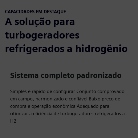
CAPACIDADES EM DESTAQUE
A solução para
turbogeradores
refrigerados a hidrogênio
Sistema completo padronizado
Simples e rápido de configurar Conjunto comprovado
em campo, harmonizado e confiável Baixo preço de
compra e operação econômica Adequado para
otimizar a eficiência de turbogeradores refrigerados a
H2