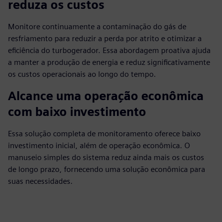
reduza os custos
Monitore continuamente a contaminação do gás de
resfriamento para reduzir a perda por atrito e otimizar a
eficiência do turbogerador. Essa abordagem proativa ajuda
a manter a produção de energia e reduz significativamente
os custos operacionais ao longo do tempo.
Alcance uma operação econômica
com baixo investimento
Essa solução completa de monitoramento oferece baixo
investimento inicial, além de operação econômica. O
manuseio simples do sistema reduz ainda mais os custos
de longo prazo, fornecendo uma solução econômica para
suas necessidades.