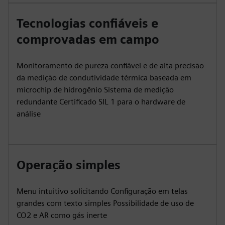
Tecnologias confiáveis e
comprovadas em campo
Monitoramento de pureza confiável e de alta precisão
da medição de condutividade térmica baseada em
microchip de hidrogênio Sistema de medição
redundante Certificado SIL 1 para o hardware de
análise
Operação simples
Menu intuitivo solicitando Configuração em telas
grandes com texto simples Possibilidade de uso de
CO2 e AR como gás inerte