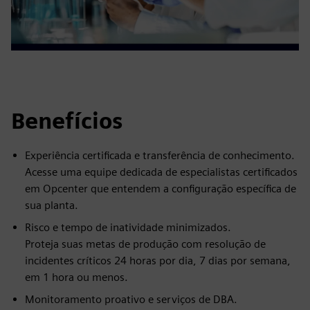
Benefícios
Experiência certificada e transferência de conhecimento.
Acesse uma equipe dedicada de especialistas certificados
em Opcenter que entendem a configuração específica de
sua planta.
Risco e tempo de inatividade minimizados.
Proteja suas metas de produção com resolução de
incidentes críticos 24 horas por dia, 7 dias por semana,
em 1 hora ou menos.
Monitoramento proativo e serviços de DBA.