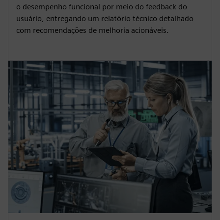
o desempenho funcional por meio do feedback do
usuário, entregando um relatório técnico detalhado
com recomendações de melhoria acionáveis.