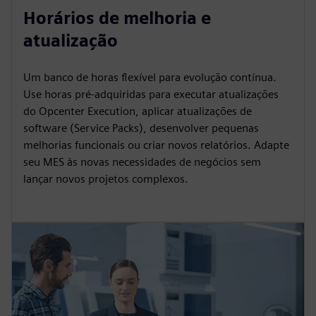
Horários de melhoria e
atualização
Um banco de horas flexível para evolução contínua.
Use horas pré-adquiridas para executar atualizações
do Opcenter Execution, aplicar atualizações de
software (Service Packs), desenvolver pequenas
melhorias funcionais ou criar novos relatórios. Adapte
seu MES às novas necessidades de negócios sem
lançar novos projetos complexos.