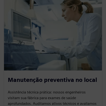
Manutenção preventiva no local
Assistência técnica prática: nossos engenheiros
visitam sua fábrica para exames de saúde
aprofundados. Auditamos ativos técnicos e avaliamos