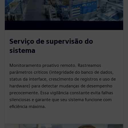
Serviço de supervisão do
sistema
Monitoramento proativo remoto. Rastreamos
parâmetros críticos (integridade do banco de dados,
status da interface, crescimento de registros e uso de
hardware) para detectar mudanças de desempenho
precocemente. Essa vigilância constante evita falhas
silenciosas e garante que seu sistema funcione com
eficiência máxima.