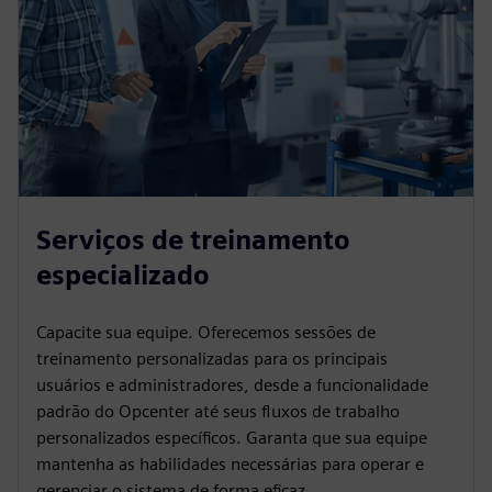
Serviços de treinamento
especializado
Capacite sua equipe. Oferecemos sessões de
treinamento personalizadas para os principais
usuários e administradores, desde a funcionalidade
padrão do Opcenter até seus fluxos de trabalho
personalizados específicos. Garanta que sua equipe
mantenha as habilidades necessárias para operar e
gerenciar o sistema de forma eficaz.