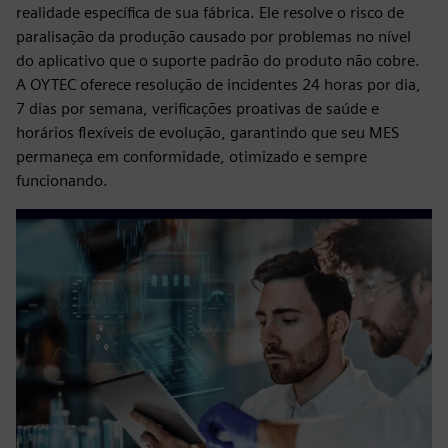
realidade específica de sua fábrica. Ele resolve o risco de
paralisação da produção causado por problemas no nível
do aplicativo que o suporte padrão do produto não cobre.
A OYTEC oferece resolução de incidentes 24 horas por dia,
7 dias por semana, verificações proativas de saúde e
horários flexíveis de evolução, garantindo que seu MES
permaneça em conformidade, otimizado e sempre
funcionando.