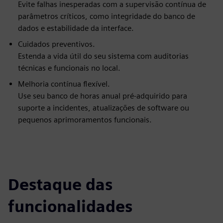
Evite falhas inesperadas com a supervisão contínua de
parâmetros críticos, como integridade do banco de
dados e estabilidade da interface.
Cuidados preventivos.
Estenda a vida útil do seu sistema com auditorias
técnicas e funcionais no local.
Melhoria contínua flexível.
Use seu banco de horas anual pré-adquirido para
suporte a incidentes, atualizações de software ou
pequenos aprimoramentos funcionais.
Destaque das
funcionalidades