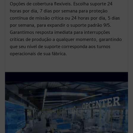
Opções de cobertura flexíveis. Escolha suporte 24
horas por dia, 7 dias por semana para proteção
contínua de missão crítica ou 24 horas por dia, 5 dias
por semana, para expandir o suporte padrão 9/5.
Garantimos resposta imediata para interrupções
críticas de produção a qualquer momento, garantindo
que seu nível de suporte corresponda aos turnos
operacionais de sua fábrica.