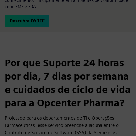
conhecimento. Principalmente em ambientes de Conformidade
com GMP e FDA.
Descubra OYTEC
Por que Suporte 24 horas
por dia, 7 dias por semana
e cuidados de ciclo de vida
para a Opcenter Pharma?
Projetado para os departamentos de TI e Operações
Farmacêuticas, esse serviço preenche a lacuna entre o
Contrato de Serviço de Software (SSA) da Siemens e a