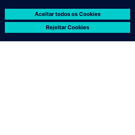
SOBRE A SIEMENS
INFORMAÇÕES DA EMPRESA
FALE CONOSCO