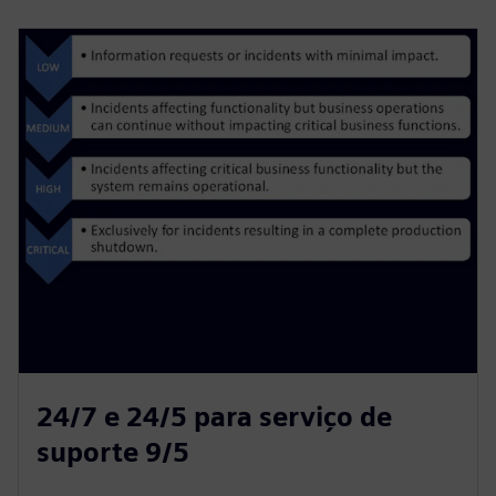
24/7 e 24/5 para serviço de
suporte 9/5