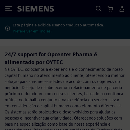
Siemens
Esta página é exibida usando tradução automática.
Prefere ver em inglês?
24/7 support for Opcenter Pharma é
alimentado por OYTEC
Na OYTEC, colocamos a experiência e o conhecimento de nosso
capital humano no atendimento ao cliente, oferecendo a melhor
solução para suas necessidades de acordo com os objetivos do
negócio: Desejo de estabelecer um relacionamento de parceria
próximo e duradouro com nossos clientes, baseado na confiança
mútua, no trabalho conjunto e na excelência do serviço. Levar
em consideração o capital humano como elemento diferencial.
Os sistemas serão projetados e desenvolvidos para ajudar as
pessoas e incentivar sua criatividade. Oferecendo soluções com
base na especialização como base de nossa experiência e