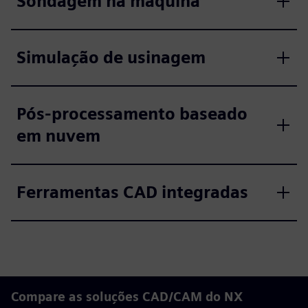
Sondagem na máquina
Simulação de usinagem
Pós-processamento baseado
em nuvem
Ferramentas CAD integradas
Compare as soluções CAD/CAM do NX