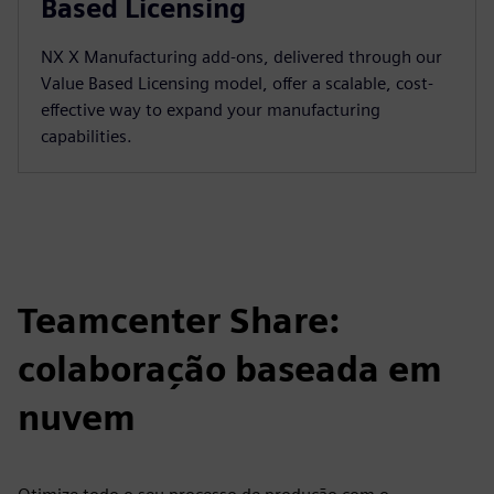
Based Licensing
NX X Manufacturing add-ons, delivered through our
Value Based Licensing model, offer a scalable, cost-
effective way to expand your manufacturing
capabilities.
Teamcenter Share:
colaboração baseada em
nuvem