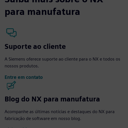
para manufatura
Suporte ao cliente
A Siemens oferece suporte ao cliente para o NX e todos os
nossos produtos.
Entre em contato
Blog do NX para manufatura
Acompanhe as últimas notícias e destaques do NX para
fabricação de software em nosso blog.