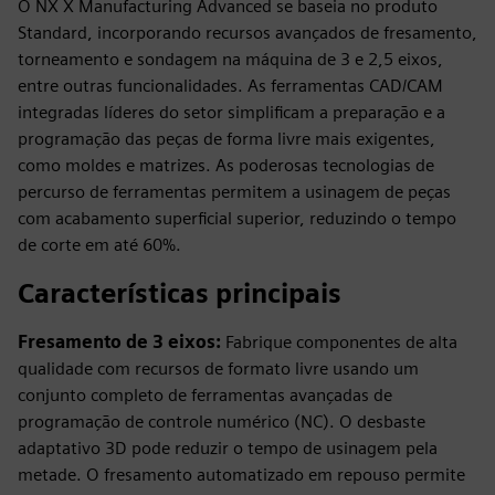
O NX X Manufacturing Advanced se baseia no produto
Standard, incorporando recursos avançados de fresamento,
torneamento e sondagem na máquina de 3 e 2,5 eixos,
entre outras funcionalidades. As ferramentas CAD/CAM
integradas líderes do setor simplificam a preparação e a
programação das peças de forma livre mais exigentes,
como moldes e matrizes. As poderosas tecnologias de
percurso de ferramentas permitem a usinagem de peças
com acabamento superficial superior, reduzindo o tempo
de corte em até 60%.
Características principais
Fresamento de 3 eixos:
Fabrique componentes de alta
qualidade com recursos de formato livre usando um
conjunto completo de ferramentas avançadas de
programação de controle numérico (NC). O desbaste
adaptativo 3D pode reduzir o tempo de usinagem pela
metade. O fresamento automatizado em repouso permite