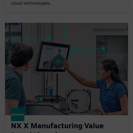
cloud technologies.
NX X Manufacturing Value