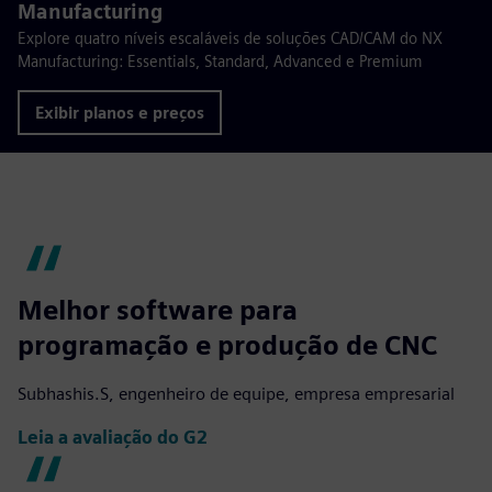
Manufacturing
Explore quatro níveis escaláveis de soluções CAD/CAM do NX
Manufacturing: Essentials, Standard, Advanced e Premium
Exibir planos e preços
Melhor software para
programação e produção de CNC
Subhashis.S, engenheiro de equipe, empresa empresarial
Leia a avaliação do G2