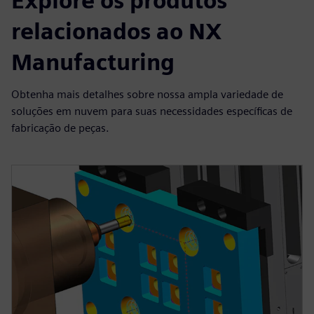
Explore os produtos
relacionados ao NX
Manufacturing
Obtenha mais detalhes sobre nossa ampla variedade de
soluções em nuvem para suas necessidades específicas de
fabricação de peças.