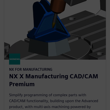
NX FOR MANUFACTURING
NX X Manufacturing CAD/CAM
Premium
Simplify programming of complex parts with
CAD/CAM functionality, building upon the Advanced
product, with multi-axis machining powered by