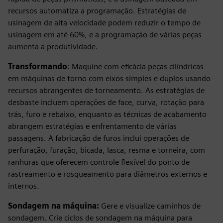
recursos automatiza a programação. Estratégias de
usinagem de alta velocidade podem reduzir o tempo de
usinagem em até 60%, e a programação de várias peças
aumenta a produtividade.
Transformando
: Maquine com eficácia peças cilíndricas
em máquinas de torno com eixos simples e duplos usando
recursos abrangentes de torneamento. As estratégias de
desbaste incluem operações de face, curva, rotação para
trás, furo e rebaixo, enquanto as técnicas de acabamento
abrangem estratégias e enfrentamento de várias
passagens. A fabricação de furos inclui operações de
perfuração, furação, bicada, lasca, resma e torneira, com
ranhuras que oferecem controle flexível do ponto de
rastreamento e rosqueamento para diâmetros externos e
internos.
Sondagem na máquina:
Gere e visualize caminhos de
sondagem. Crie ciclos de sondagem na máquina para