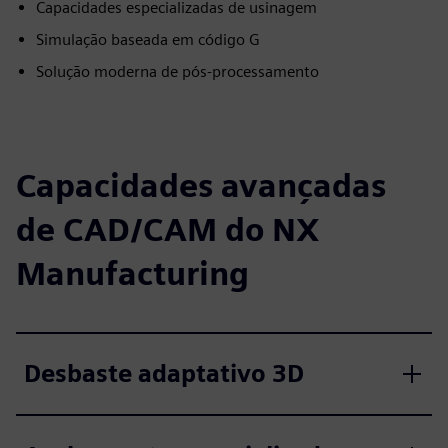
Capacidades especializadas de usinagem
Simulação baseada em código G
Solução moderna de pós-processamento
Capacidades avançadas
de CAD/CAM do NX
Manufacturing
Desbaste adaptativo 3D