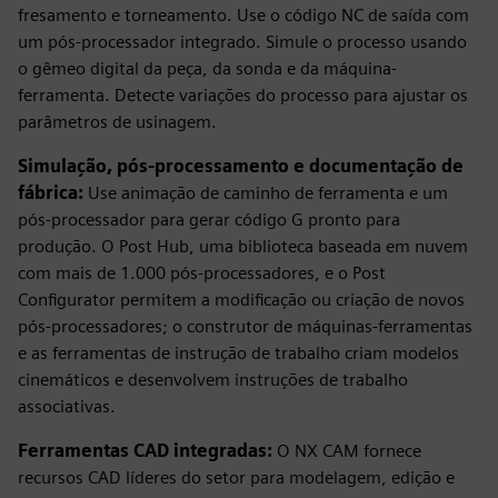
fresamento e torneamento. Use o código NC de saída com
um pós-processador integrado. Simule o processo usando
o gêmeo digital da peça, da sonda e da máquina-
ferramenta. Detecte variações do processo para ajustar os
parâmetros de usinagem.
Simulação, pós-processamento e documentação de
fábrica:
Use animação de caminho de ferramenta e um
pós-processador para gerar código G pronto para
produção. O Post Hub, uma biblioteca baseada em nuvem
com mais de 1.000 pós-processadores, e o Post
Configurator permitem a modificação ou criação de novos
pós-processadores; o construtor de máquinas-ferramentas
e as ferramentas de instrução de trabalho criam modelos
cinemáticos e desenvolvem instruções de trabalho
associativas.
Ferramentas CAD integradas:
O NX CAM fornece
recursos CAD líderes do setor para modelagem, edição e