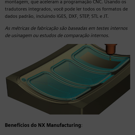
montagem, que aceleram a programação CNC. Usando os
tradutores integrados, você pode ler todos os formatos de
dados padrão, incluindo IGES, DXF, STEP, STL e JT.
As métricas de fabricação são baseadas em testes internos
de usinagem ou estudos de comparação internos.
Benefícios do NX Manufacturing
: