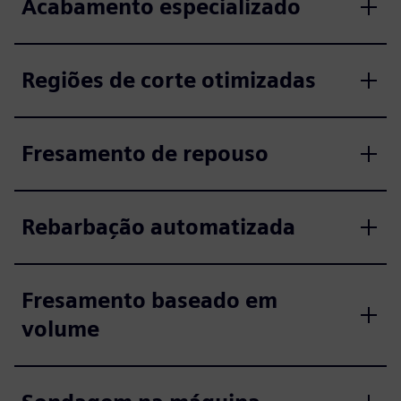
Acabamento especializado
Regiões de corte otimizadas
Fresamento de repouso
Rebarbação automatizada
Fresamento baseado em
volume