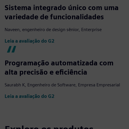
Sistema integrado único com uma
variedade de funcionalidades
Naveen, engenheiro de design sênior, Enterprise
Leia a avaliação do G2
Programação automatizada com
alta precisão e eficiência
Saurabh K, Engenheiro de Software, Empresa Empresarial
Leia a avaliação do G2