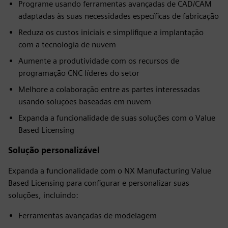
Programe usando ferramentas avançadas de CAD/CAM
adaptadas às suas necessidades específicas de fabricação
Reduza os custos iniciais e simplifique a implantação
com a tecnologia de nuvem
Aumente a produtividade com os recursos de
programação CNC líderes do setor
Melhore a colaboração entre as partes interessadas
usando soluções baseadas em nuvem
Expanda a funcionalidade de suas soluções com o Value
Based Licensing
Solução personalizável
Expanda a funcionalidade com o NX Manufacturing Value
Based Licensing para configurar e personalizar suas
soluções, incluindo:
Ferramentas avançadas de modelagem