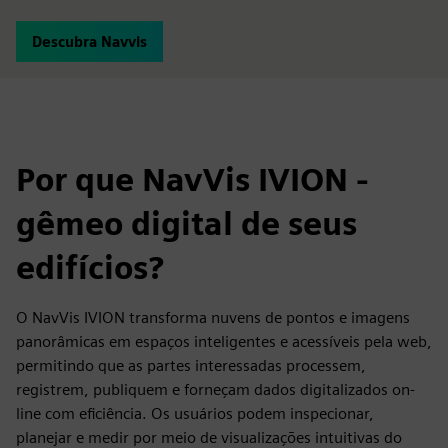
Descubra Navvis
Por que NavVis IVION -
gêmeo digital de seus
edifícios?
O NavVis IVION transforma nuvens de pontos e imagens
panorâmicas em espaços inteligentes e acessíveis pela web,
permitindo que as partes interessadas processem,
registrem, publiquem e forneçam dados digitalizados on-
line com eficiência. Os usuários podem inspecionar,
planejar e medir por meio de visualizações intuitivas do