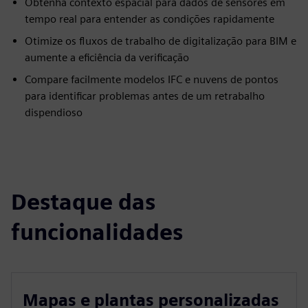
Obtenha contexto espacial para dados de sensores em
tempo real para entender as condições rapidamente
Otimize os fluxos de trabalho de digitalização para BIM e
aumente a eficiência da verificação
Compare facilmente modelos IFC e nuvens de pontos
para identificar problemas antes de um retrabalho
dispendioso
Destaque das
funcionalidades
Mapas e plantas personalizadas