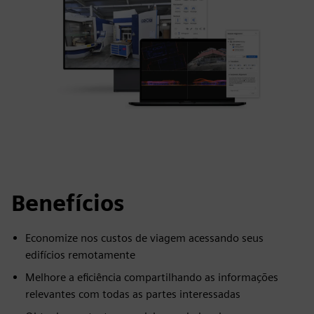
Benefícios
Economize nos custos de viagem acessando seus
edifícios remotamente
Melhore a eficiência compartilhando as informações
relevantes com todas as partes interessadas