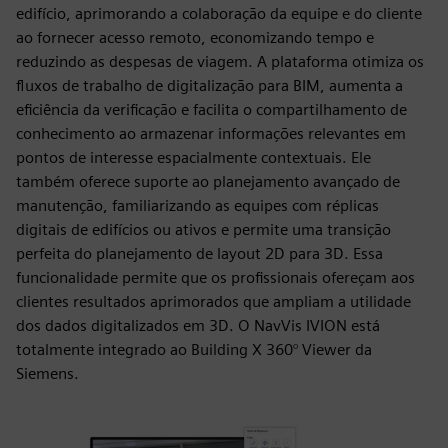
edifício, aprimorando a colaboração da equipe e do cliente
ao fornecer acesso remoto, economizando tempo e
reduzindo as despesas de viagem. A plataforma otimiza os
fluxos de trabalho de digitalização para BIM, aumenta a
eficiência da verificação e facilita o compartilhamento de
conhecimento ao armazenar informações relevantes em
pontos de interesse espacialmente contextuais. Ele
também oferece suporte ao planejamento avançado de
manutenção, familiarizando as equipes com réplicas
digitais de edifícios ou ativos e permite uma transição
perfeita do planejamento de layout 2D para 3D. Essa
funcionalidade permite que os profissionais ofereçam aos
clientes resultados aprimorados que ampliam a utilidade
dos dados digitalizados em 3D. O NavVis IVION está
totalmente integrado ao Building X 360° Viewer da
Siemens.