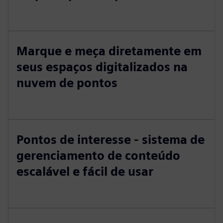
Marque e meça diretamente em
seus espaços digitalizados na
nuvem de pontos
Pontos de interesse - sistema de
gerenciamento de conteúdo
escalável e fácil de usar