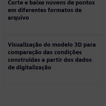
Corte e baixe nuvens de pontos
em diferentes formatos de
arquivo
Visualização do modelo 3D para
comparação das condições
construídas a partir dos dados
de digitalização