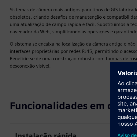
Sistemas de câmera mais antigos para tipos de GIS fabricad
obsoletos, criando desafios de manutenção e compatibilida
uma atualização de campo rápida e fácil. Substituímos a te
navegador da Web, simplificando as operações e garantindo
O sistema se encaixa na localização da câmera antiga e não
interfaces proprietárias por redes RJ45, permitindo o aces
Beneficie-se de uma construção robusta com tampas de ros
desconexão visível.
Funcionalidades em desta
Instalação rápida