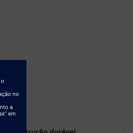
Construção durável