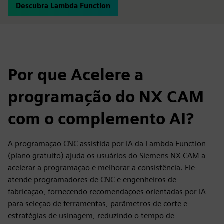
Descubra Lambda Function
Por que Acelere a
programação do NX CAM
com o complemento AI?
A programação CNC assistida por IA da Lambda Function
(plano gratuito) ajuda os usuários do Siemens NX CAM a
acelerar a programação e melhorar a consistência. Ele
atende programadores de CNC e engenheiros de
fabricação, fornecendo recomendações orientadas por IA
para seleção de ferramentas, parâmetros de corte e
estratégias de usinagem, reduzindo o tempo de