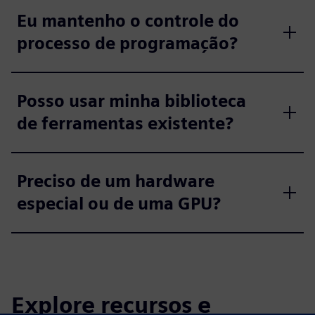
Eu mantenho o controle do
processo de programação?
Posso usar minha biblioteca
de ferramentas existente?
Preciso de um hardware
especial ou de uma GPU?
Explore recursos e