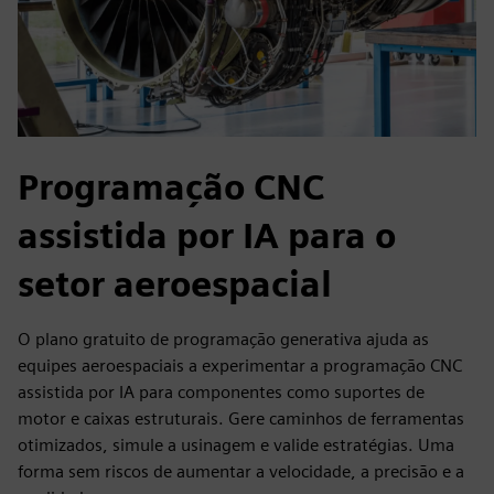
Programação CNC
assistida por IA para o
setor aeroespacial
O plano gratuito de programação generativa ajuda as
equipes aeroespaciais a experimentar a programação CNC
assistida por IA para componentes como suportes de
motor e caixas estruturais. Gere caminhos de ferramentas
otimizados, simule a usinagem e valide estratégias. Uma
forma sem riscos de aumentar a velocidade, a precisão e a