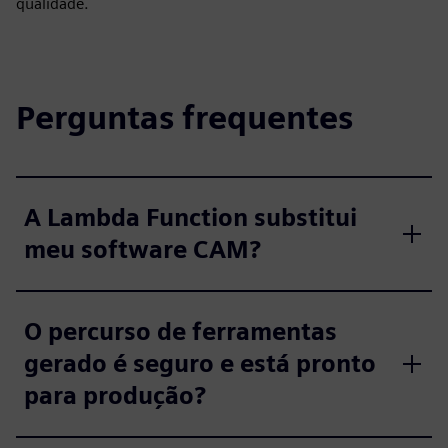
qualidade.
Perguntas frequentes
A Lambda Function substitui
meu software CAM?
O percurso de ferramentas
gerado é seguro e está pronto
para produção?