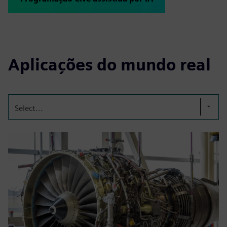
Aplicações do mundo real
Select...