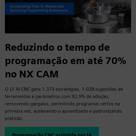
Reduzindo o tempo de
programação em até 70%
no NX CAM
O LF AI CNC gera 1.373 estratégias, 1.028 sugestões de
ferramentas e parâmetros com 92,9% de adoção,
removendo gargalos, permitindo programas certos na
primeira vez, acelerando o aprendizado e padronizando
práticas.
Programação CNC assistida por IA