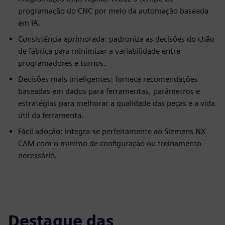
programação do CNC por meio da automação baseada
em IA.
Consistência aprimorada: padroniza as decisões do chão
de fábrica para minimizar a variabilidade entre
programadores e turnos.
Decisões mais inteligentes: fornece recomendações
baseadas em dados para ferramentas, parâmetros e
estratégias para melhorar a qualidade das peças e a vida
útil da ferramenta.
Fácil adoção: integra-se perfeitamente ao Siemens NX
CAM com o mínimo de configuração ou treinamento
necessário.
Destaque das