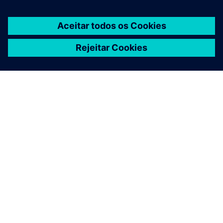
SOBRE A SIEMENS
INFORMAÇÕES DA EMPRESA
FALE CONOSCO