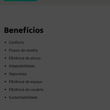
Benefícios
Conforto
Fluxos de receita
Eficiência de ativos
Adaptabilidade
Segurança
Eficiência de espaço
Eficiência do usuário
Sustentabilidade