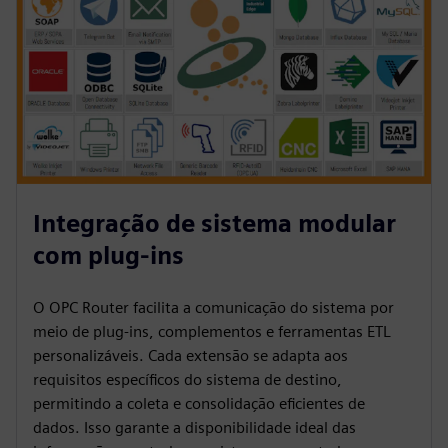
Integração de sistema modular
com plug-ins
O OPC Router facilita a comunicação do sistema por
meio de plug-ins, complementos e ferramentas ETL
personalizáveis. Cada extensão se adapta aos
requisitos específicos do sistema de destino,
permitindo a coleta e consolidação eficientes de
dados. Isso garante a disponibilidade ideal das