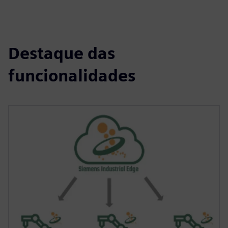
Destaque das
funcionalidades