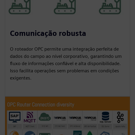
Comunicação robusta
O roteador OPC permite uma integração perfeita de
dados do campo ao nível corporativo, garantindo um
fluxo de informações confiável e alta disponibilidade.
Isso facilita operações sem problemas em condições
exigentes.