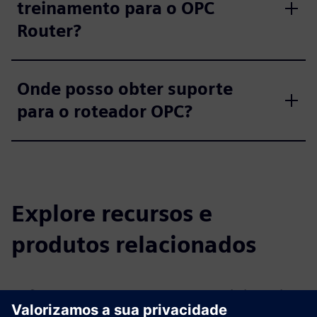
treinamento para o OPC
Router?
Onde posso obter suporte
para o roteador OPC?
Explore recursos e
produtos relacionados
Informações e recursos adicionais