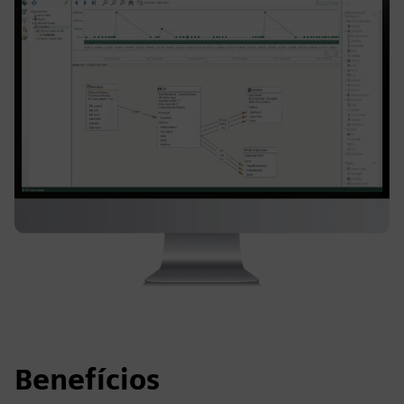
Benefícios