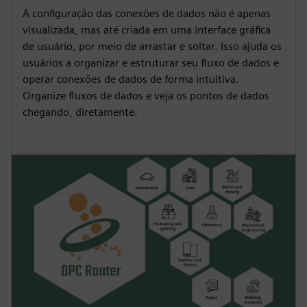
A configuração das conexões de dados não é apenas
visualizada, mas até criada em uma interface gráfica
de usuário, por meio de arrastar e soltar. Isso ajuda os
usuários a organizar e estruturar seu fluxo de dados e
operar conexões de dados de forma intuitiva.
Organize fluxos de dados e veja os pontos de dados
chegando, diretamente.