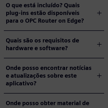
O que está incluído? Quais
plug-ins estão disponíveis
para o OPC Router on Edge?
Quais são os requisitos de
hardware e software?
Onde posso encontrar notícias
e atualizações sobre este
aplicativo?
Onde posso obter material de