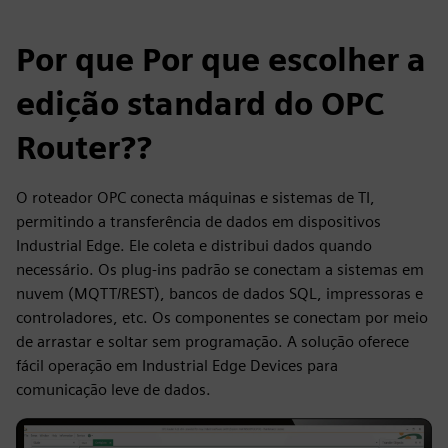
Por que Por que escolher a
edição standard do OPC
Router??
O roteador OPC conecta máquinas e sistemas de TI,
permitindo a transferência de dados em dispositivos
Industrial Edge. Ele coleta e distribui dados quando
necessário. Os plug-ins padrão se conectam a sistemas em
nuvem (MQTT/REST), bancos de dados SQL, impressoras e
controladores, etc. Os componentes se conectam por meio
de arrastar e soltar sem programação. A solução oferece
fácil operação em Industrial Edge Devices para
comunicação leve de dados.