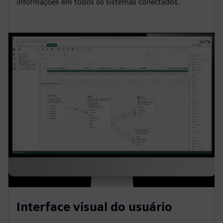
informações em todos os sistemas conectados.
Interface visual do usuário