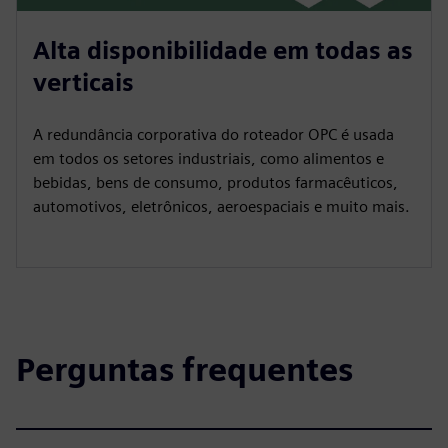
Alta disponibilidade em todas as
verticais
A redundância corporativa do roteador OPC é usada
em todos os setores industriais, como alimentos e
bebidas, bens de consumo, produtos farmacêuticos,
automotivos, eletrônicos, aeroespaciais e muito mais.
Perguntas frequentes