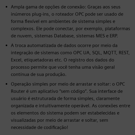
Ampla gama de opções de conexão: Graças aos seus
inúmeros plug-ins, o roteador OPC pode ser usado de
forma flexível em ambientes de sistema simples e
complexos. Ele pode conectar, por exemplo, plataformas
de nuvem, sistemas Database, sistemas MES e ERP.
A troca automatizada de dados ocorre por meio da
integração de sistemas como OPC UA, SQL, MQTT, REST,
Excel, etiquetadoras etc. O registro dos dados do
processo permite que você tenha uma visão geral
contínua de sua produção.
Operação simples por meio de arrastar e soltar: o OPC
Router é um aplicativo “sem código”. Sua interface de
usuário é estruturada de forma simples, claramente
organizada e intuitivamente operável. As conexões entre
os elementos do sistema podem ser estabelecidas e
visualizadas por meio de arrastar e soltar, sem
necessidade de codificação!