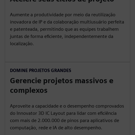
Aumente a produtividade por meio da reutilização
inovadora de IP e da colaboração multiusuário perfeita
e patenteada, permitindo que as equipes trabalhem
juntas de forma eficiente, independentemente da
localização.
DOMINE PROJETOS GRANDES
Gerencie projetos massivos e
complexos
Aproveite a capacidade e o desempenho comprovados
do Innovator 3D IC Layout para lidar com eficiência
com mais de 2.000.000 de pinos para aplicativos de
computação, rede e IA de alto desempenho.