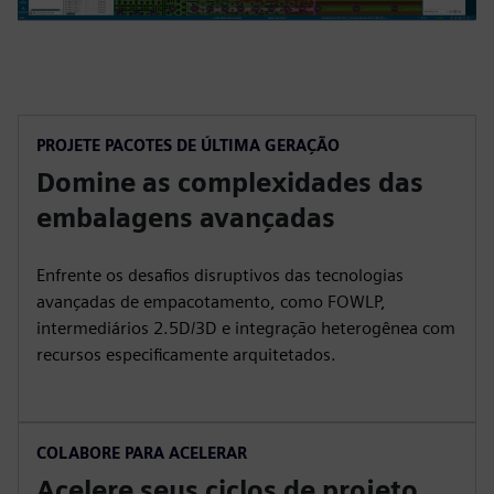
PROJETE PACOTES DE ÚLTIMA GERAÇÃO
Domine as complexidades das
embalagens avançadas
Enfrente os desafios disruptivos das tecnologias
avançadas de empacotamento, como FOWLP,
intermediários 2.5D/3D e integração heterogênea com
recursos especificamente arquitetados.
COLABORE PARA ACELERAR
Acelere seus ciclos de projeto