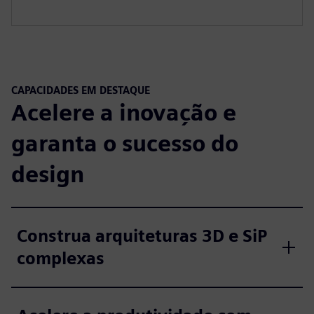
CAPACIDADES EM DESTAQUE
Acelere a inovação e
garanta o sucesso do
design
Construa arquiteturas 3D e SiP
complexas