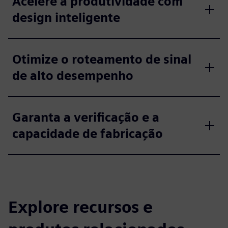
Acelere a produtividade com
design inteligente
Otimize o roteamento de sinal
de alto desempenho
Garanta a verificação e a
capacidade de fabricação
Explore recursos e