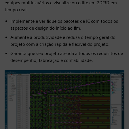
equipes multiusuários e visualize ou edite em 2D/3D em
tempo real.
Implemente e verifique os pacotes de IC com todos os
aspectos de design do início ao fim.
Aumente a produtividade e reduza o tempo geral do
projeto com a criação rápida e flexível do projeto.
Garanta que seu projeto atenda a todos os requisitos de
desempenho, fabricação e confiabilidade.