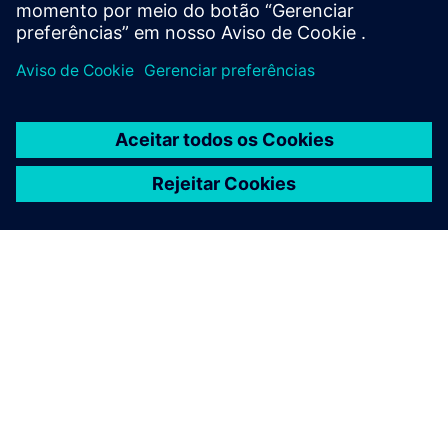
SOBRE A SIEMENS