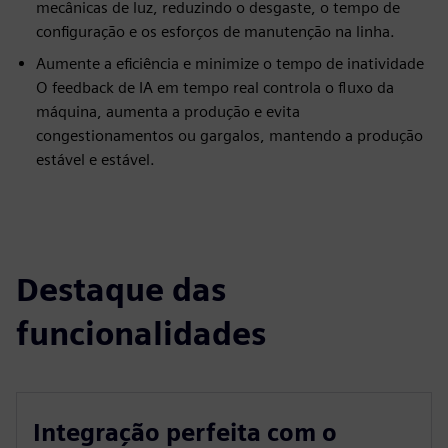
mecânicas de luz, reduzindo o desgaste, o tempo de
configuração e os esforços de manutenção na linha.
Aumente a eficiência e minimize o tempo de inatividade
O feedback de IA em tempo real controla o fluxo da
máquina, aumenta a produção e evita
congestionamentos ou gargalos, mantendo a produção
estável e estável.
Destaque das
funcionalidades
Integração perfeita com o