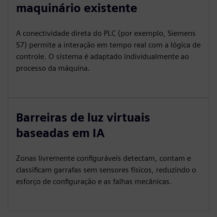
maquinário existente
A conectividade direta do PLC (por exemplo, Siemens
S7) permite a interação em tempo real com a lógica de
controle. O sistema é adaptado individualmente ao
processo da máquina.
Barreiras de luz virtuais
baseadas em IA
Zonas livremente configuráveis detectam, contam e
classificam garrafas sem sensores físicos, reduzindo o
esforço de configuração e as falhas mecânicas.