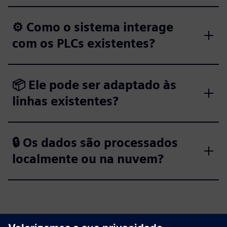
⚙️ Como o sistema interage
com os PLCs existentes?
📦 Ele pode ser adaptado às
linhas existentes?
🔒 Os dados são processados
localmente ou na nuvem?