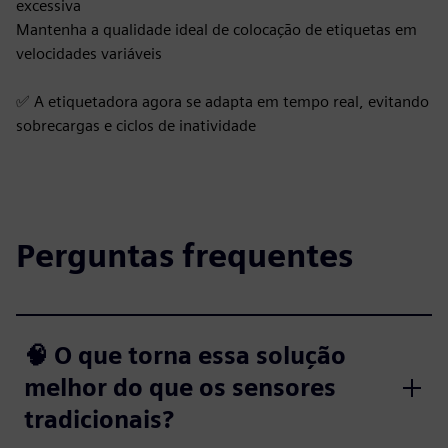
excessiva
Mantenha a qualidade ideal de colocação de etiquetas em
velocidades variáveis
✅ A etiquetadora agora se adapta em tempo real, evitando
sobrecargas e ciclos de inatividade
Perguntas frequentes
🧠 O que torna essa solução
melhor do que os sensores
tradicionais?