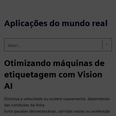
Aplicações do mundo real
Select...
Otimizando máquinas de
etiquetagem com Vision
AI
Diminua a velocidade ou acelere suavemente, dependendo
das condições da linha
Evite paradas desnecessárias, corridas vazias ou aceleração