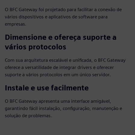
O BFC Gateway foi projetado para facilitar a conexão de
vários dispositivos e aplicativos de software para
empresas.
Dimensione e ofereça suporte a
vários protocolos
Com sua arquitetura escalável e unificada, o BFC Gateway
oferece a versatilidade de integrar drivers e oferecer
suporte a vários protocolos em um único servidor.
Instale e use facilmente
O BFC Gateway apresenta uma interface amigável,
garantindo fácil instalação, configuração, manutenção e
solução de problemas.