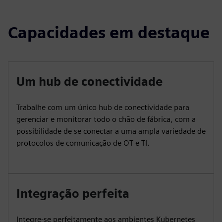
Capacidades em destaque
Um hub de conectividade
Trabalhe com um único hub de conectividade para
gerenciar e monitorar todo o chão de fábrica, com a
possibilidade de se conectar a uma ampla variedade de
protocolos de comunicação de OT e TI.
Integração perfeita
Integre-se perfeitamente aos ambientes Kubernetes