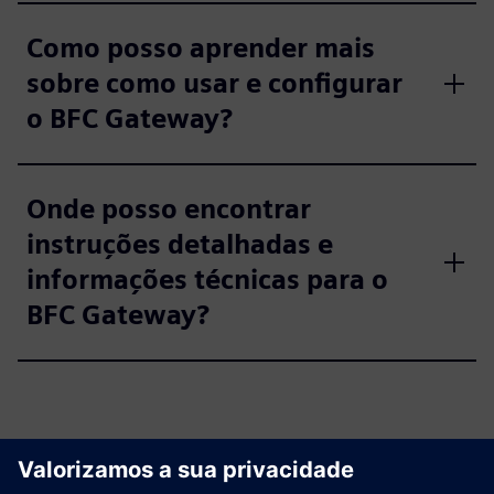
Como posso aprender mais
sobre como usar e configurar
o BFC Gateway?
Onde posso encontrar
instruções detalhadas e
informações técnicas para o
BFC Gateway?