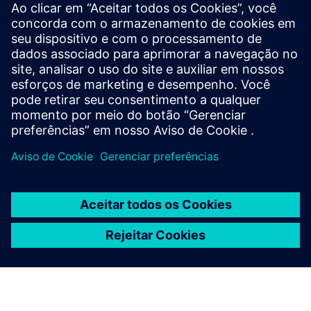
Comece
Contact us