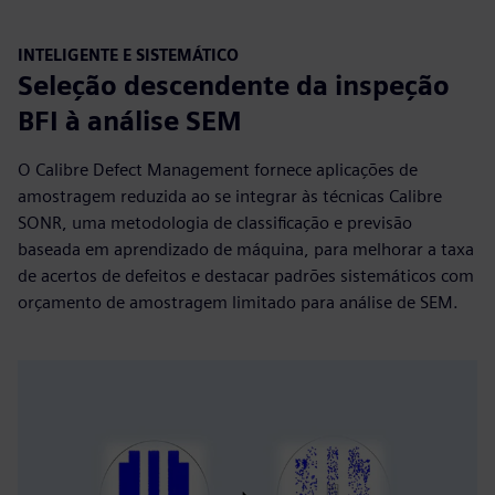
INTELIGENTE E SISTEMÁTICO
Seleção descendente da inspeção
BFI à análise SEM
O Calibre Defect Management fornece aplicações de
amostragem reduzida ao se integrar às técnicas Calibre
SONR, uma metodologia de classificação e previsão
baseada em aprendizado de máquina, para melhorar a taxa
de acertos de defeitos e destacar padrões sistemáticos com
orçamento de amostragem limitado para análise de SEM.