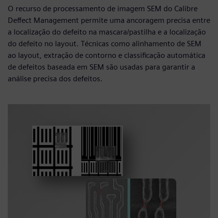
O recurso de processamento de imagem SEM do Calibre
Deffect Management permite uma ancoragem precisa entre
a localização do defeito na mascara/pastilha e a localização
do defeito no layout. Técnicas como alinhamento de SEM
ao layout, extração de contorno e classificação automática
de defeitos baseada em SEM são usadas para garantir a
análise precisa dos defeitos.