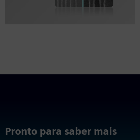
Pronto para saber mais