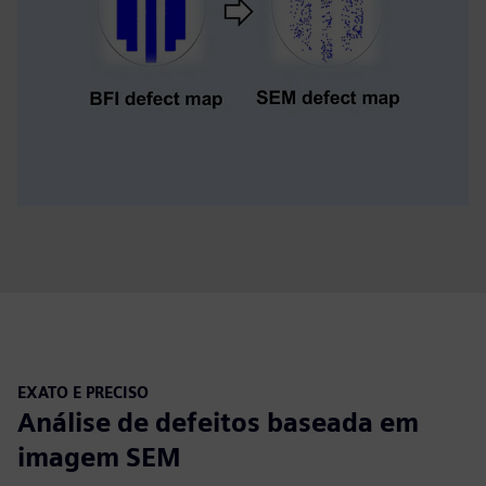
EXATO E PRECISO
Análise de defeitos baseada em
imagem SEM