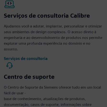
Serviços de consultoria Calibre
Ajudamos você a adotar, implantar, personalizar e otimizar
seus ambientes de design complexos. O acesso direto à
engenharia e ao desenvolvimento de produtos nos permite
explorar uma profunda experiência no domínio e no
assunto.
Serviços de consultoria
Centro de suporte
O Centro de Suporte da Siemens oferece tudo em um local
fácil de usar -
base de conhecimento, atualizações de produtos,
documentação, casos de suporte, informações sobre