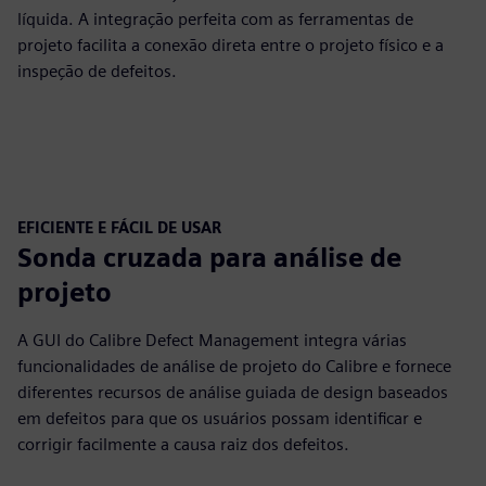
líquida. A integração perfeita com as ferramentas de
projeto facilita a conexão direta entre o projeto físico e a
inspeção de defeitos.
EFICIENTE E FÁCIL DE USAR
Sonda cruzada para análise de
projeto
A GUI do Calibre Defect Management integra várias
funcionalidades de análise de projeto do Calibre e fornece
diferentes recursos de análise guiada de design baseados
em defeitos para que os usuários possam identificar e
corrigir facilmente a causa raiz dos defeitos.