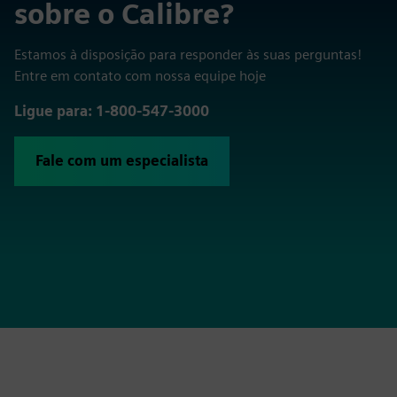
sobre o Calibre?
Estamos à disposição para responder às suas perguntas!
Entre em contato com nossa equipe hoje
Ligue para: 1-800-547-3000
Fale com um especialista