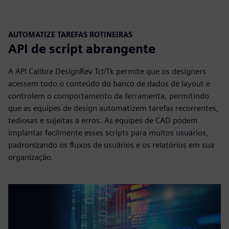
AUTOMATIZE TAREFAS ROTINEIRAS
API de script abrangente
A API Calibre DesignRev Tcl/Tk permite que os designers
acessem todo o conteúdo do banco de dados de layout e
controlem o comportamento da ferramenta, permitindo
que as equipes de design automatizem tarefas recorrentes,
tediosas e sujeitas a erros. As equipes de CAD podem
implantar facilmente esses scripts para muitos usuários,
padronizando os fluxos de usuários e os relatórios em sua
organização.