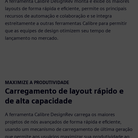
A ferramenta Calibre DesignRev monta e exibe os maiores
layouts de forma rápida e eficiente, permite os principais
recursos de automação e colaboração e se integra
estreitamente a outras ferramentas Calibre para permitir
que as equipes de design otimizem seu tempo de
lançamento no mercado.
MAXIMIZE A PRODUTIVIDADE
Carregamento de layout rápido e
de alta capacidade
A ferramenta Calibre DesignRev carrega os maiores
projetos de nós avançados de forma rápida e eficiente,
usando um mecanismo de carregamento de última geração
que permite aos usuários maximizar sua produtividade ao