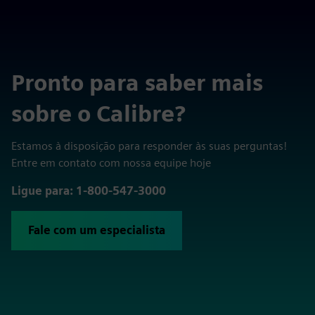
Pronto para saber mais
sobre o Calibre?
Estamos à disposição para responder às suas perguntas!
Entre em contato com nossa equipe hoje
Ligue para: 1-800-547-3000
Fale com um especialista