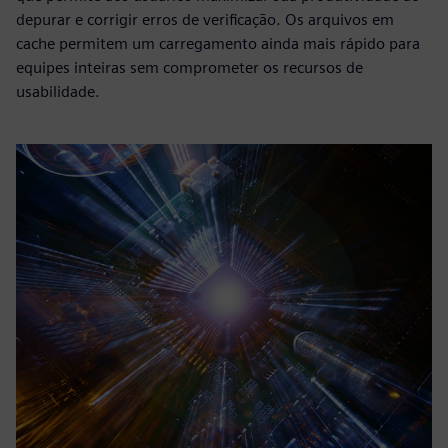
depurar e corrigir erros de verificação. Os arquivos em
cache permitem um carregamento ainda mais rápido para
equipes inteiras sem comprometer os recursos de
usabilidade.