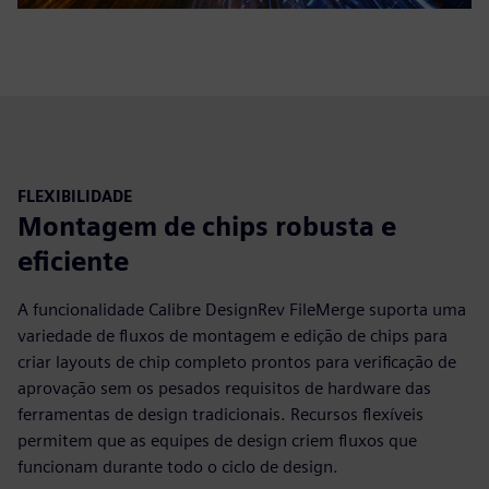
FLEXIBILIDADE
Montagem de chips robusta e
eficiente
A funcionalidade Calibre DesignRev FileMerge suporta uma
variedade de fluxos de montagem e edição de chips para
criar layouts de chip completo prontos para verificação de
aprovação sem os pesados requisitos de hardware das
ferramentas de design tradicionais. Recursos flexíveis
permitem que as equipes de design criem fluxos que
funcionam durante todo o ciclo de design.