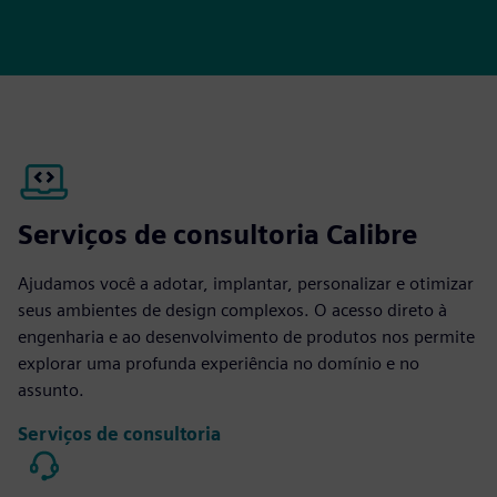
Serviços de consultoria Calibre
Ajudamos você a adotar, implantar, personalizar e otimizar
seus ambientes de design complexos. O acesso direto à
engenharia e ao desenvolvimento de produtos nos permite
explorar uma profunda experiência no domínio e no
assunto.
Serviços de consultoria