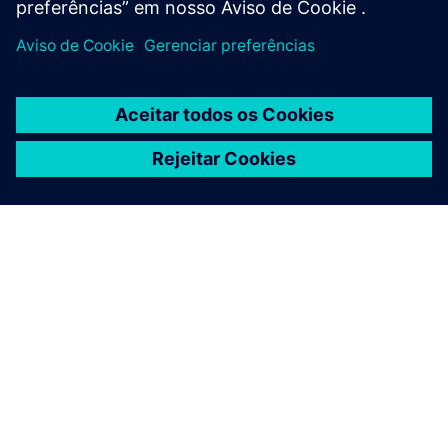
SOBRE A SIEMENS
INFORMAÇÕES DA EMPRESA