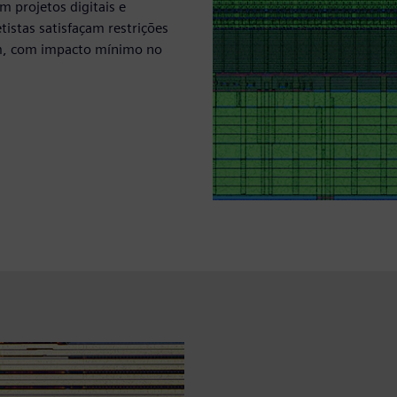
m projetos digitais e
tistas satisfaçam restrições
m, com impacto mínimo no