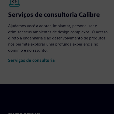
Serviços de consultoria Calibre
Ajudamos você a adotar, implantar, personalizar e
otimizar seus ambientes de design complexos. O acesso
direto à engenharia e ao desenvolvimento de produtos
nos permite explorar uma profunda experiência no
domínio e no assunto.
Serviços de consultoria