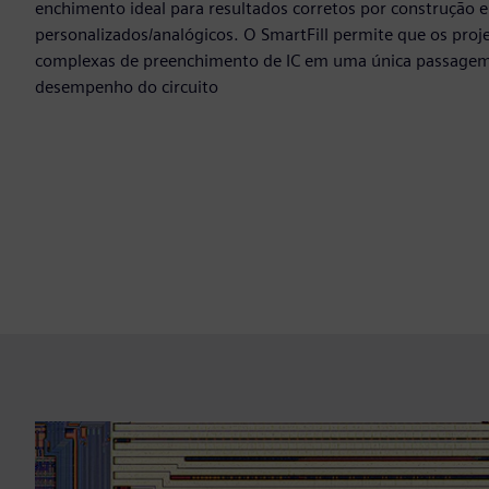
enchimento ideal para resultados corretos por construção e
personalizados/analógicos. O SmartFill permite que os proje
complexas de preenchimento de IC em uma única passage
desempenho do circuito