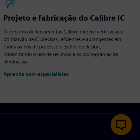
Projeto e fabricação do Calibre IC
O conjunto de ferramentas Calibre oferece verificação e
otimização de IC precisas, eficientes e abrangentes em
todos os nós de processo e estilos de design,
minimizando o uso de recursos e os cronogramas de
eliminação.
Aprenda com especialistas