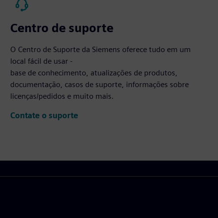
Centro de suporte
O Centro de Suporte da Siemens oferece tudo em um
local fácil de usar -
base de conhecimento, atualizações de produtos,
documentação, casos de suporte, informações sobre
licenças/pedidos e muito mais.
Contate o suporte