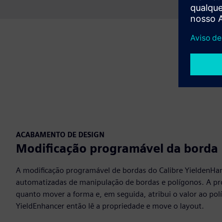
ACABAMENTO DE DESIGN
Modificação programável da borda
A modificação programável de bordas do Calibre YieldenHa
automatizadas de manipulação de bordas e polígonos. A p
quanto mover a forma e, em seguida, atribui o valor ao pol
YieldEnhancer então lê a propriedade e move o layout.