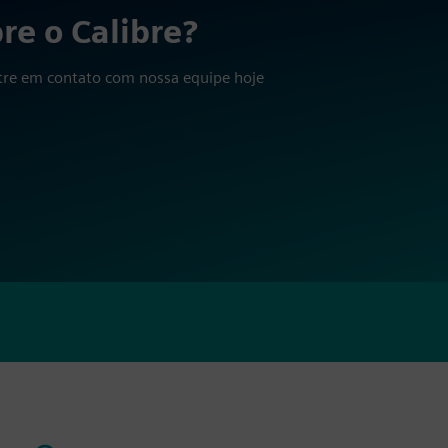
re o Calibre?
ntre em contato com nossa equipe hoje