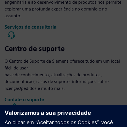
engenharia e ao desenvolvimento de produtos nos permite
explorar uma profunda experiência no domínio e no
assunto.
Serviços de consultoria
Centro de suporte
O Centro de Suporte da Siemens oferece tudo em um local
fácil de usar -
base de conhecimento, atualizações de produtos,
documentação, casos de suporte, informações sobre
licenças/pedidos e muito mais.
Contate o suporte
Projeto e fabricação do Calibre IC