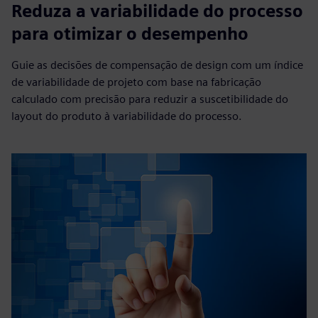
Reduza a variabilidade do processo
para otimizar o desempenho
Guie as decisões de compensação de design com um índice
de variabilidade de projeto com base na fabricação
calculado com precisão para reduzir a suscetibilidade do
layout do produto à variabilidade do processo.