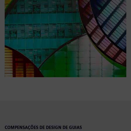
COMPENSAÇÕES DE DESIGN DE GUIAS