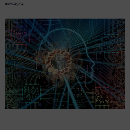
execução.