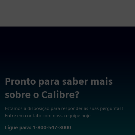
Pronto para saber mais
sobre o Calibre?
Estamos à disposição para responder às suas perguntas!
Entre em contato com nossa equipe hoje
Ligue para: 1-800-547-3000