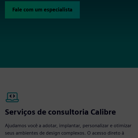
Fale com um especialista
Serviços de consultoria Calibre
Ajudamos você a adotar, implantar, personalizar e otimizar
seus ambientes de design complexos. O acesso direto à