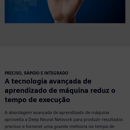
PRECISO, RÁPIDO E INTEGRADO
A tecnologia avançada de
aprendizado de máquina reduz o
tempo de execução
A abordagem avançada de aprendizado de máquina
aproveita a Deep Neural Network para produzir resultados
precisos e fornecer uma grande melhoria no tempo de