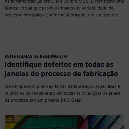
As ferramentas Calibre LFD e Calibre ML-SFD fornecem uma
fábrica virtual que prevê o impacto da variabilidade do
processo litográfico “conforme fabricado” em seu projeto.
EVITE FALHAS DE RENDIMENTO
Identifique defeitos em todas as
janelas do processo de fabricação
Identifique com precisão falhas de fabricação específicas e
inibidores de rendimento em todas as condições da janela
de processo em um projeto DRC-Clean.