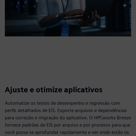
Ajuste e otimize aplicativos
Automatize os testes de desempenho e regressão com
perfis detalhados de E/S. Exporte arquivos e dependências
para correção e migração do aplicativo. O HPCworks Breeze
fornece padrões de E/S por arquivo e por processo para que
você possa se aprofundar rapidamente e ver onde estão os