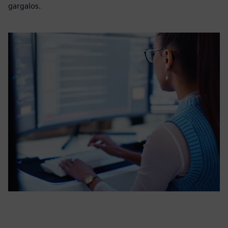
gargalos.