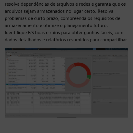
resolva dependências de arquivos e redes e garanta que os
arquivos sejam armazenados no lugar certo. Resolva
problemas de curto prazo, compreenda os requisitos de
armazenamento e otimize o planejamento futuro.
Identifique E/S boas e ruins para obter ganhos fáceis, com
dados detalhados e relatórios resumidos para compartilhar.