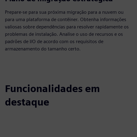
Prepare-se para sua próxima migração para a nuvem ou
para uma plataforma de contêiner. Obtenha informações
valiosas sobre dependências para resolver rapidamente os
problemas de instalação. Analise o uso de recursos e os
padrões de I/O de acordo com os requisitos de
armazenamento do tamanho certo.
Funcionalidades em
destaque