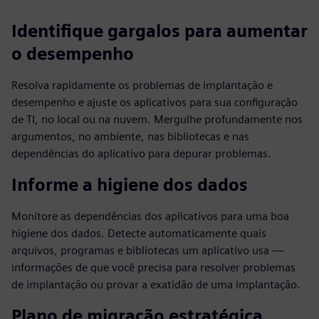
Identifique gargalos para aumentar
o desempenho
Resolva rapidamente os problemas de implantação e
desempenho e ajuste os aplicativos para sua configuração
de TI, no local ou na nuvem. Mergulhe profundamente nos
argumentos, no ambiente, nas bibliotecas e nas
dependências do aplicativo para depurar problemas.
Informe a higiene dos dados
Monitore as dependências dos aplicativos para uma boa
higiene dos dados. Detecte automaticamente quais
arquivos, programas e bibliotecas um aplicativo usa —
informações de que você precisa para resolver problemas
de implantação ou provar a exatidão de uma implantação.
Plano de migração estratégica