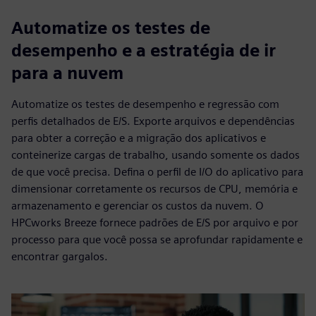
Automatize os testes de
desempenho e a estratégia de ir
para a nuvem
Automatize os testes de desempenho e regressão com
perfis detalhados de E/S. Exporte arquivos e dependências
para obter a correção e a migração dos aplicativos e
conteinerize cargas de trabalho, usando somente os dados
de que você precisa. Defina o perfil de I/O do aplicativo para
dimensionar corretamente os recursos de CPU, memória e
armazenamento e gerenciar os custos da nuvem. O
HPCworks Breeze fornece padrões de E/S por arquivo e por
processo para que você possa se aprofundar rapidamente e
encontrar gargalos.