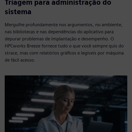
Triagem para administração do
sistema
Mergulhe profundamente nos argumentos, no ambiente,
nas bibliotecas e nas dependências do aplicativo para
depurar problemas de implantação e desempenho. O
HPCworks Breeze fornece tudo o que você sempre quis do
strace, mas com relatórios gráficos e legíveis por máquina
de fácil acesso.