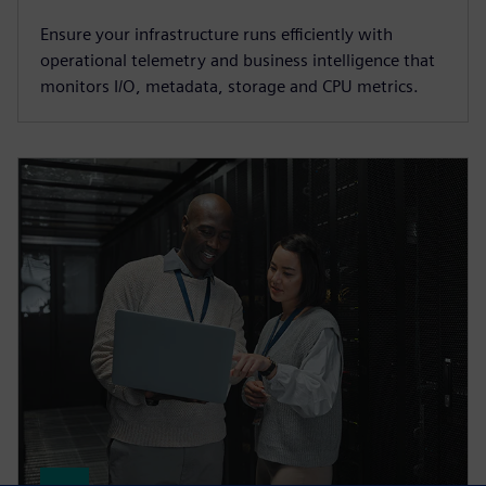
Ensure your infrastructure runs efficiently with
operational telemetry and business intelligence that
monitors I/O, metadata, storage and CPU metrics.