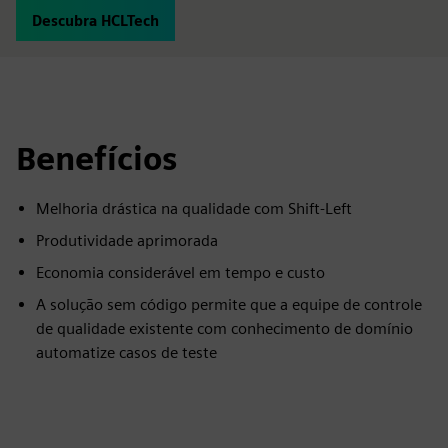
Descubra HCLTech
Benefícios
Melhoria drástica na qualidade com Shift-Left
Produtividade aprimorada
Economia considerável em tempo e custo
A solução sem código permite que a equipe de controle
de qualidade existente com conhecimento de domínio
automatize casos de teste