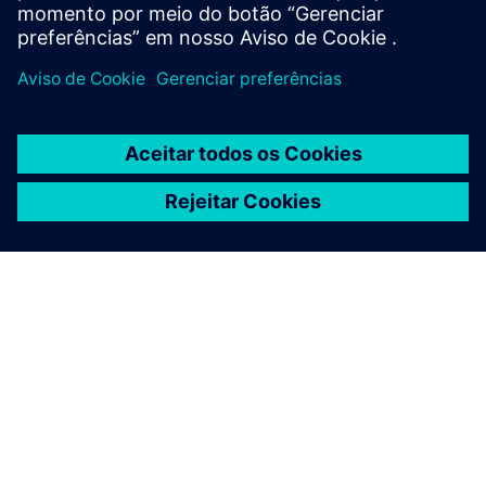
SOBRE A SIEMENS