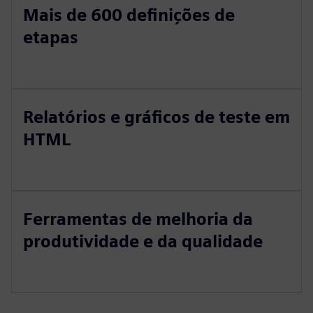
Mais de 600 definições de
etapas
Relatórios e gráficos de teste em
HTML
Ferramentas de melhoria da
produtividade e da qualidade