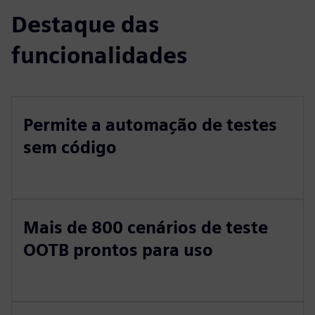
Destaque das
funcionalidades
Permite a automação de testes
sem código
Mais de 800 cenários de teste
OOTB prontos para uso