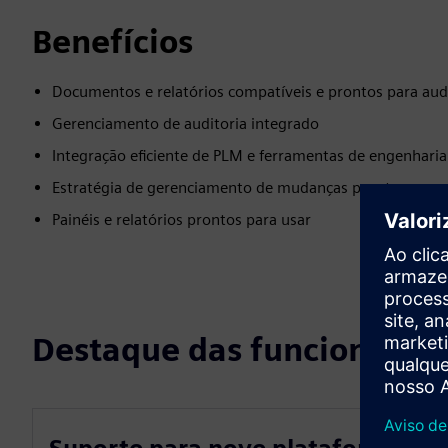
Benefícios
Documentos e relatórios compatíveis e prontos para aud
Gerenciamento de auditoria integrado
Integração eficiente de PLM e ferramentas de engenharia
Estratégia de gerenciamento de mudanças pronta para 
Painéis e relatórios prontos para usar
Destaque das funcionalid