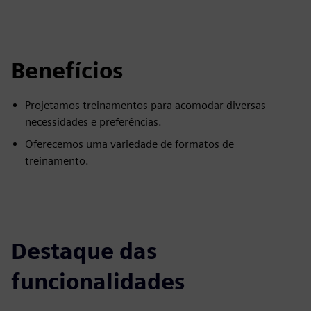
Benefícios
Projetamos treinamentos para acomodar diversas
necessidades e preferências.
Oferecemos uma variedade de formatos de
treinamento.
Destaque das
funcionalidades