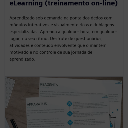
eLearning (treinamento on-line)
Aprendizado sob demanda na ponta dos dedos com
módulos interativos e visualmente ricos e dublagens
especializadas. Aprenda a qualquer hora, em qualquer
lugar, no seu ritmo. Desfrute de questionários,
atividades e conteúdo envolvente que o mantém
motivado e no controle de sua jornada de
aprendizado.