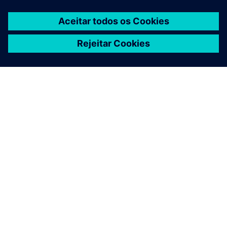
SOBRE A SIEMENS
INFORMAÇÕES DA EMPRESA
FALE CONOSCO