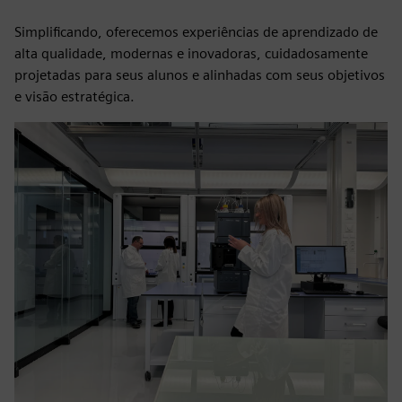
Simplificando, oferecemos experiências de aprendizado de
alta qualidade, modernas e inovadoras, cuidadosamente
projetadas para seus alunos e alinhadas com seus objetivos
e visão estratégica.