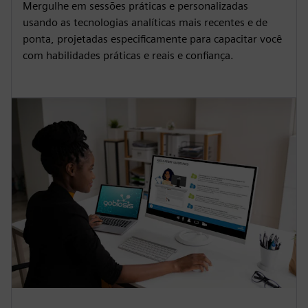
Mergulhe em sessões práticas e personalizadas
usando as tecnologias analíticas mais recentes e de
ponta, projetadas especificamente para capacitar você
com habilidades práticas e reais e confiança.