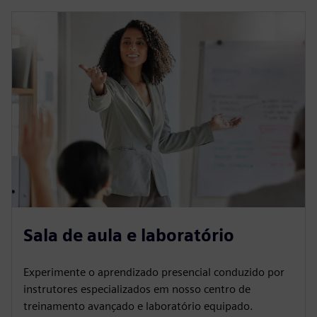
Sala de aula e laboratório
Experimente o aprendizado presencial conduzido por
instrutores especializados em nosso centro de
treinamento avançado e laboratório equipado.