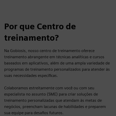
Por que Centro de
treinamento?
Na Gobiosis, nosso centro de treinamento oferece
treinamento abrangente em técnicas analíticas e cursos
baseados em aplicativos, além de uma ampla variedade de
programas de treinamento personalizados para atender às
suas necessidades específicas.
Colaboramos estreitamente com você ou com seu
especialista no assunto (SME) para criar soluções de
treinamento personalizadas que atendam às metas de
negócios, preencham lacunas de habilidades e preparem
sua equipe para desafios futuros.