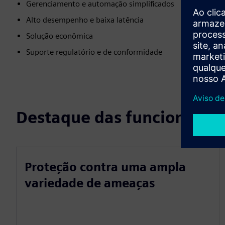
Gerenciamento e automação simplificados
Alto desempenho e baixa latência
Solução econômica
Suporte regulatório e de conformidade
Destaque das funcionalid
Proteção contra uma ampla
variedade de ameaças