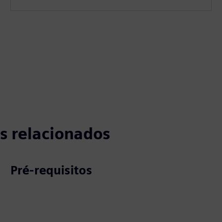
s relacionados
Pré-requisitos