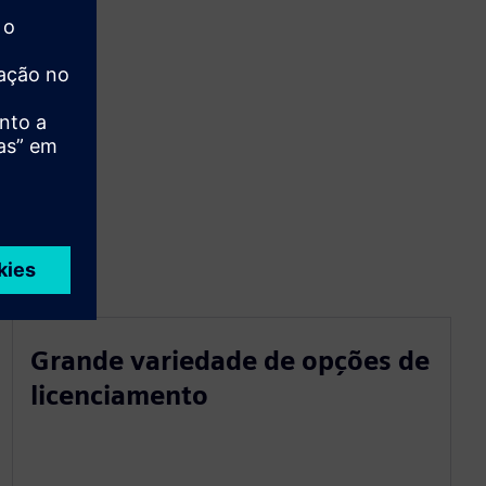
Grande variedade de opções de
licenciamento