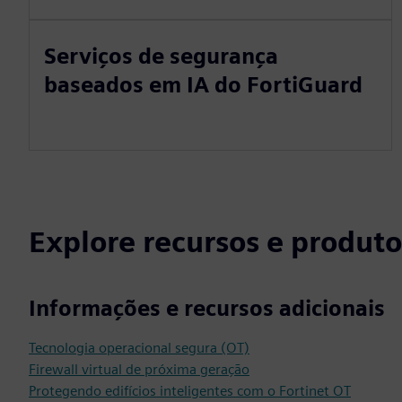
Serviços de segurança
baseados em IA do FortiGuard
Explore recursos e produto
Informações e recursos adicionais
Tecnologia operacional segura (OT)
Firewall virtual de próxima geração
Protegendo edifícios inteligentes com o Fortinet OT