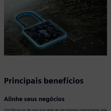
Principais benefícios
Alinhe seus negócios
Certifique-se de que sua rede de tecnologia operacional seja