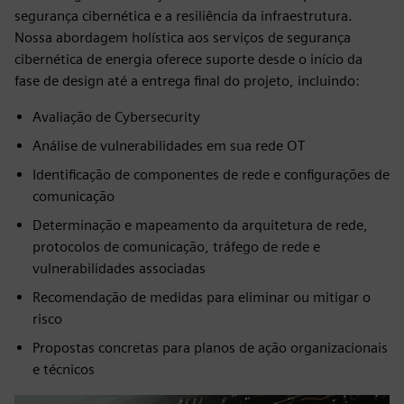
segurança cibernética e a resiliência da infraestrutura.
Nossa abordagem holística aos serviços de segurança
cibernética de energia oferece suporte desde o início da
fase de design até a entrega final do projeto, incluindo:
Avaliação de Cybersecurity
Análise de vulnerabilidades em sua rede OT
Identificação de componentes de rede e configurações de
comunicação
Determinação e mapeamento da arquitetura de rede,
protocolos de comunicação, tráfego de rede e
vulnerabilidades associadas
Recomendação de medidas para eliminar ou mitigar o
risco
Propostas concretas para planos de ação organizacionais
e técnicos