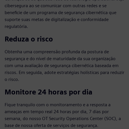
cibersegura ao se comunicar com outras redes e se
beneficie de um programa de segurança cibernética que
suporte suas metas de digitalização e conformidade
regulatória.
Reduza o risco
Obtenha uma compreensão profunda da postura de
segurança e do nível de maturidade da sua organização
com uma avaliação de segurança cibernética baseada em
riscos. Em seguida, adote estratégias holísticas para reduzir
o risco.
Monitore 24 horas por dia
Fique tranquilo com o monitoramento e a resposta a
ameaças em tempo real 24 horas por dia, 7 dias por
semana, do nosso OT Security Operations Center (SOC), a
base de nossa oferta de serviços de segurança.