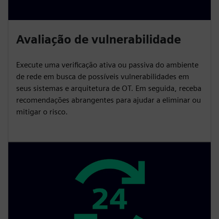
Avaliação de vulnerabilidade
Execute uma verificação ativa ou passiva do ambiente
de rede em busca de possíveis vulnerabilidades em
seus sistemas e arquitetura de OT. Em seguida, receba
recomendações abrangentes para ajudar a eliminar ou
mitigar o risco.