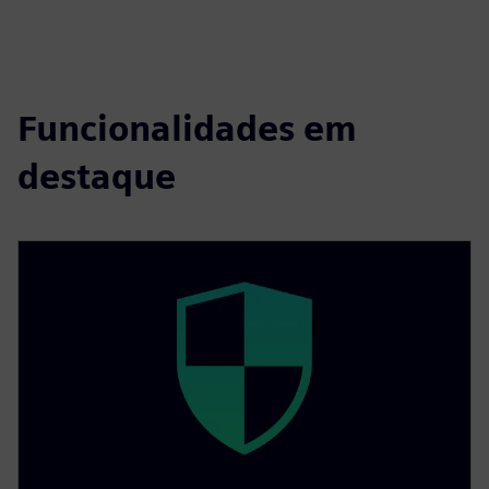
Funcionalidades em
destaque