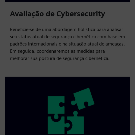
Avaliação de Cybersecurity
Beneficie-se de uma abordagem holística para analisar
seu status atual de segurança cibernética com base em
padrões internacionais e na situação atual de ameaças.
Em seguida, coordenaremos as medidas para
melhorar sua postura de segurança cibernética.