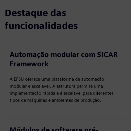
Destaque das
funcionalidades
Automação modular com SICAR
Framework
A EPSU oferece uma plataforma de automação
modular e escalável. A estrutura permite uma
implementação rápida e é escalável para diferentes
tipos de máquinas e ambientes de produção.
Módulos de software pré-