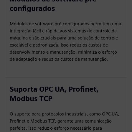
configurados
Módulos de software pré-configurados permitem uma
integração fácil e rápida aos sistemas de controle da
máquina e são cruciais para uma solução de controle
escalável e padronizada. Isso reduz os custos de
desenvolvimento e manutenção, minimiza o esforço
de adaptação e reduz os custos de manutenção.
Suporta OPC UA, Profinet,
Modbus TCP
O suporte para protocolos industriais, como OPC UA,
Profinet e Modbus TCP, garante uma comunicação
perfeita. Isso reduz o esforço necessário para