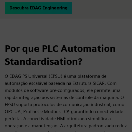
Descubra EDAG Engineering
Por que PLC Automation
Standardisation?
O EDAG PS Universal (EPSU) é uma plataforma de
automação escalável baseada na Estrutura SICAR. Com
módulos de software pré-configurados, ele permite uma
rápida integração aos sistemas de controle da máquina. O
EPSU suporta protocolos de comunicação industrial, como
OPC UA, Profinet e Modbus TCP, garantindo conectividade
perfeita. A conectividade HMI otimizada simplifica a
operação e a manutenção. A arquitetura padronizada reduz