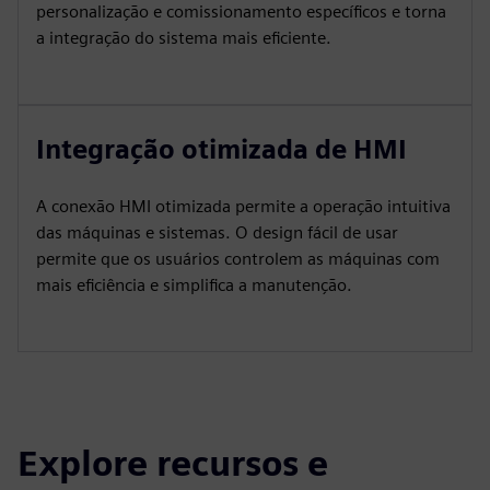
personalização e comissionamento específicos e torna
a integração do sistema mais eficiente.
Integração otimizada de HMI
A conexão HMI otimizada permite a operação intuitiva
das máquinas e sistemas. O design fácil de usar
permite que os usuários controlem as máquinas com
mais eficiência e simplifica a manutenção.
Explore recursos e