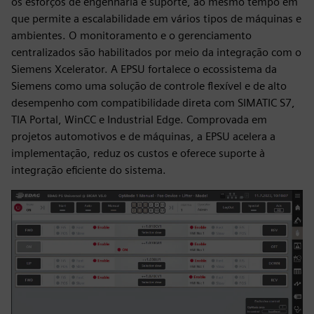
os esforços de engenharia e suporte, ao mesmo tempo em
que permite a escalabilidade em vários tipos de máquinas e
ambientes. O monitoramento e o gerenciamento
centralizados são habilitados por meio da integração com o
Siemens Xcelerator. A EPSU fortalece o ecossistema da
Siemens como uma solução de controle flexível e de alto
desempenho com compatibilidade direta com SIMATIC S7,
TIA Portal, WinCC e Industrial Edge. Comprovada em
projetos automotivos e de máquinas, a EPSU acelera a
implementação, reduz os custos e oferece suporte à
integração eficiente do sistema.