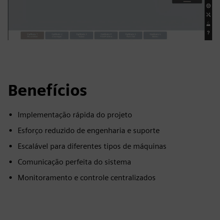
Benefícios
Implementação rápida do projeto
Esforço reduzido de engenharia e suporte
Escalável para diferentes tipos de máquinas
Comunicação perfeita do sistema
Monitoramento e controle centralizados