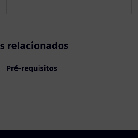
s relacionados
Pré-requisitos