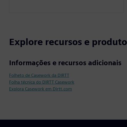
Explore recursos e produto
Informações e recursos adicionais
Folheto de Casework da DIRTT
Folha técnica do DIRTT Casework
Explora Casework em Dirtt.com