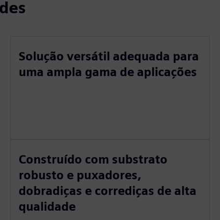
ades
Solução versátil adequada para
uma ampla gama de aplicações
Construído com substrato
robusto e puxadores,
dobradiças e corrediças de alta
qualidade