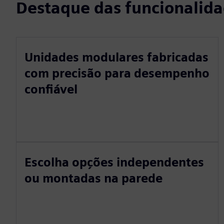
Destaque das funcionalid
Unidades modulares fabricadas
com precisão para desempenho
confiável
Escolha opções independentes
ou montadas na parede