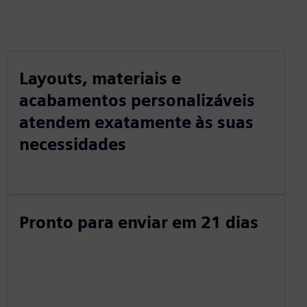
Layouts, materiais e
acabamentos personalizáveis
atendem exatamente às suas
necessidades
Pronto para enviar em 21 dias