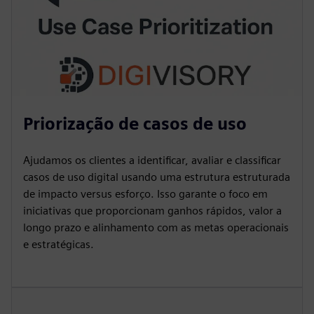
Priorização de casos de uso
Ajudamos os clientes a identificar, avaliar e classificar
casos de uso digital usando uma estrutura estruturada
de impacto versus esforço. Isso garante o foco em
iniciativas que proporcionam ganhos rápidos, valor a
longo prazo e alinhamento com as metas operacionais
e estratégicas.