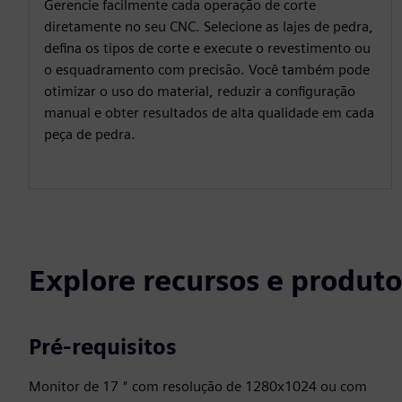
Gerencie facilmente cada operação de corte
diretamente no seu CNC. Selecione as lajes de pedra,
defina os tipos de corte e execute o revestimento ou
o esquadramento com precisão. Você também pode
otimizar o uso do material, reduzir a configuração
manual e obter resultados de alta qualidade em cada
peça de pedra.
Explore recursos e produto
Pré-requisitos
Monitor de 17 ″ com resolução de 1280x1024 ou com