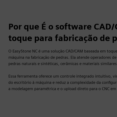
Por que É o software CAD
toque para fabricação de 
O EasyStone NC é uma solução CAD/CAM baseada em toque 
máquina na fabricação de pedras. Ela atende operadores 
pedras naturais e sintéticas, cerâmicas e materiais similares
Essa ferramenta oferece um controle integrado intuitivo, vi
do escritório à máquina e reduz a complexidade da configur
a modelagem paramétrica e o upload direto para o CNC em 