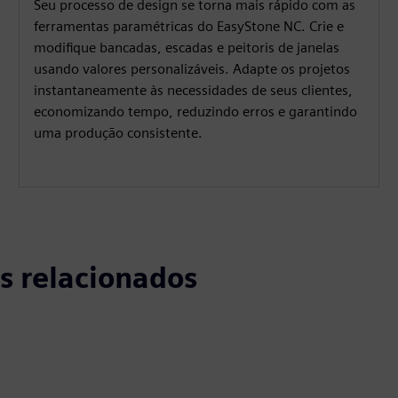
Seu processo de design se torna mais rápido com as
ferramentas paramétricas do EasyStone NC. Crie e
modifique bancadas, escadas e peitoris de janelas
usando valores personalizáveis. Adapte os projetos
instantaneamente às necessidades de seus clientes,
economizando tempo, reduzindo erros e garantindo
uma produção consistente.
s relacionados