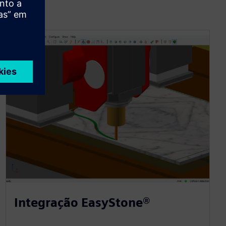
Integração EasyStone®