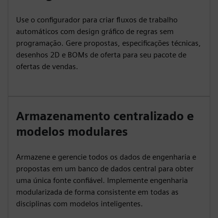
Use o configurador para criar fluxos de trabalho
automáticos com design gráfico de regras sem
programação. Gere propostas, especificações técnicas,
desenhos 2D e BOMs de oferta para seu pacote de
ofertas de vendas.
Armazenamento centralizado e
modelos modulares
Armazene e gerencie todos os dados de engenharia e
propostas em um banco de dados central para obter
uma única fonte confiável. Implemente engenharia
modularizada de forma consistente em todas as
disciplinas com modelos inteligentes.