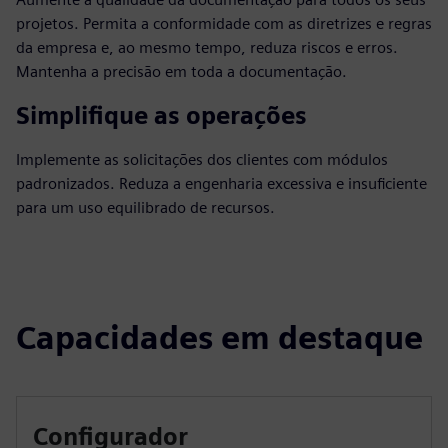
projetos. Permita a conformidade com as diretrizes e regras
da empresa e, ao mesmo tempo, reduza riscos e erros.
Mantenha a precisão em toda a documentação.
Simplifique as operações
Implemente as solicitações dos clientes com módulos
padronizados. Reduza a engenharia excessiva e insuficiente
para um uso equilibrado de recursos.
Capacidades em destaque
Configurador