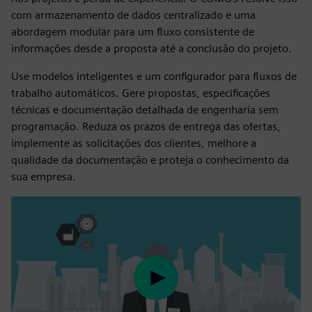
com armazenamento de dados centralizado e uma
abordagem modular para um fluxo consistente de
informações desde a proposta até a conclusão do projeto.
Use modelos inteligentes e um configurador para fluxos de
trabalho automáticos. Gere propostas, especificações
técnicas e documentação detalhada de engenharia sem
programação. Reduza os prazos de entrega das ofertas,
implemente as solicitações dos clientes, melhore a
qualidade da documentação e proteja o conhecimento da
sua empresa.
Play