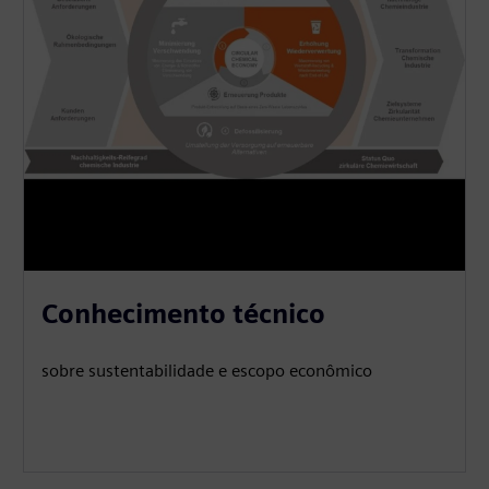
Conhecimento técnico
sobre sustentabilidade e escopo econômico