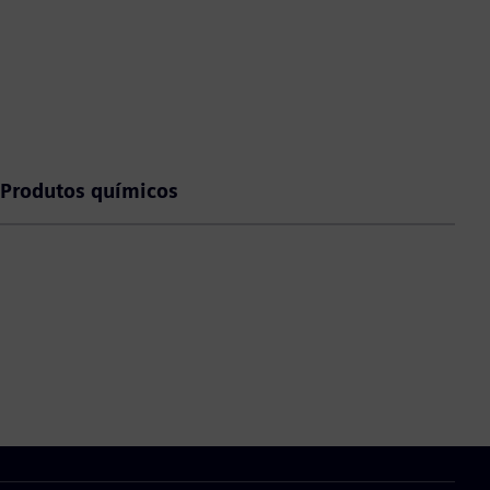
Produtos químicos