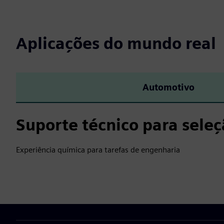
Aplicações do mundo real
Automotivo
Suporte técnico para seleç
Experiência química para tarefas de engenharia