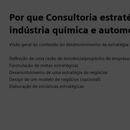
Por que Consultoria estrat
indústria química e autom
Visão geral do conteúdo do desenvolvimento da estratégia:
Definição de uma razão de existência/propósito da empresa
Formulação de metas estratégicas
Desenvolvimento de uma estratégia de negócios
Design de um modelo de negócios (opcional)
Elaboração de iniciativas estratégicas