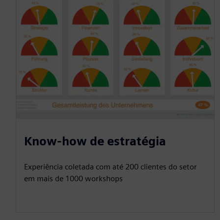
Know-how de estratégia
Experiência coletada com até 200 clientes do setor
em mais de 1000 workshops