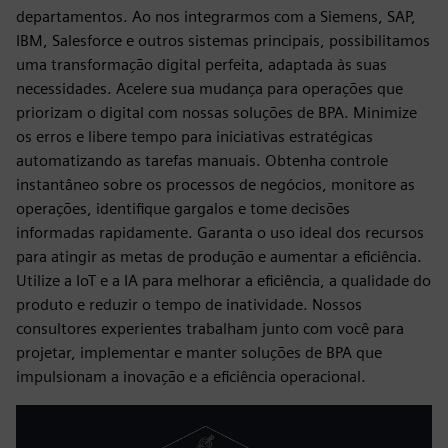
departamentos. Ao nos integrarmos com a Siemens, SAP,
IBM, Salesforce e outros sistemas principais, possibilitamos
uma transformação digital perfeita, adaptada às suas
necessidades. Acelere sua mudança para operações que
priorizam o digital com nossas soluções de BPA. Minimize
os erros e libere tempo para iniciativas estratégicas
automatizando as tarefas manuais. Obtenha controle
instantâneo sobre os processos de negócios, monitore as
operações, identifique gargalos e tome decisões
informadas rapidamente. Garanta o uso ideal dos recursos
para atingir as metas de produção e aumentar a eficiência.
Utilize a IoT e a IA para melhorar a eficiência, a qualidade do
produto e reduzir o tempo de inatividade. Nossos
consultores experientes trabalham junto com você para
projetar, implementar e manter soluções de BPA que
impulsionam a inovação e a eficiência operacional.