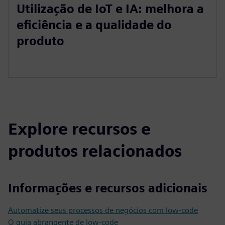
Utilização de IoT e IA: melhora a
eficiência e a qualidade do
produto
Explore recursos e
produtos relacionados
Informações e recursos adicionais
Automatize seus processos de negócios com low-code
O guia abrangente de low-code