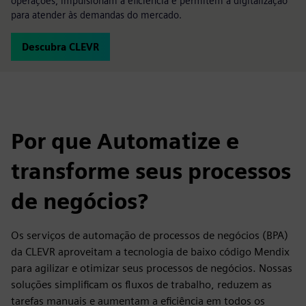
operações, impulsionam a eficiência e permitem a digitalização
para atender às demandas do mercado.
Descubra CLEVR
Por que Automatize e
transforme seus processos
de negócios?
Os serviços de automação de processos de negócios (BPA)
da CLEVR aproveitam a tecnologia de baixo código Mendix
para agilizar e otimizar seus processos de negócios. Nossas
soluções simplificam os fluxos de trabalho, reduzem as
tarefas manuais e aumentam a eficiência em todos os