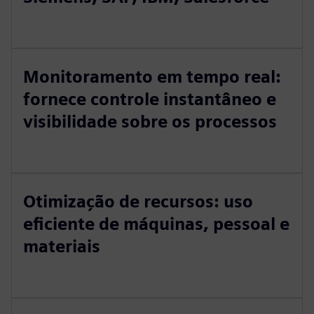
Monitoramento em tempo real:
fornece controle instantâneo e
visibilidade sobre os processos
Otimização de recursos: uso
eficiente de máquinas, pessoal e
materiais