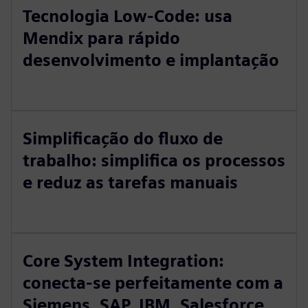
Tecnologia Low-Code: usa
Mendix para rápido
desenvolvimento e implantação
Simplificação do fluxo de
trabalho: simplifica os processos
e reduz as tarefas manuais
Core System Integration:
conecta-se perfeitamente com a
Siemens, SAP, IBM, Salesforce