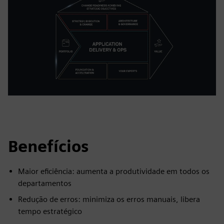
Benefícios
Maior eficiência: aumenta a produtividade em todos os
departamentos
Redução de erros: minimiza os erros manuais, libera
tempo estratégico