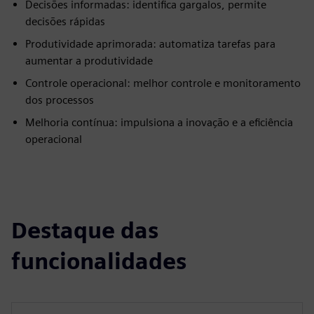
Decisões informadas: identifica gargalos, permite
decisões rápidas
Produtividade aprimorada: automatiza tarefas para
aumentar a produtividade
Controle operacional: melhor controle e monitoramento
dos processos
Melhoria contínua: impulsiona a inovação e a eficiência
operacional
Destaque das
funcionalidades