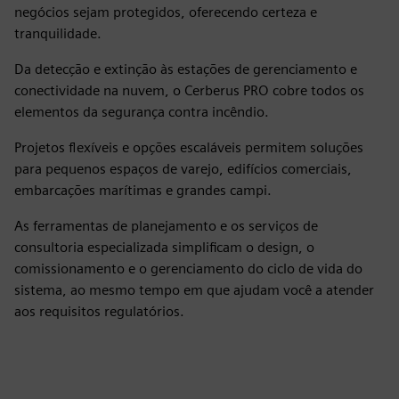
negócios sejam protegidos, oferecendo certeza e
tranquilidade.
Da detecção e extinção às estações de gerenciamento e
conectividade na nuvem, o Cerberus PRO cobre todos os
elementos da segurança contra incêndio.
Projetos flexíveis e opções escaláveis permitem soluções
para pequenos espaços de varejo, edifícios comerciais,
embarcações marítimas e grandes campi.
As ferramentas de planejamento e os serviços de
consultoria especializada simplificam o design, o
comissionamento e o gerenciamento do ciclo de vida do
sistema, ao mesmo tempo em que ajudam você a atender
aos requisitos regulatórios.