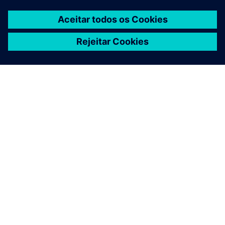
SOBRE A SIEMENS
INFORMAÇÕES DA EMPRESA
FALE CONOSCO