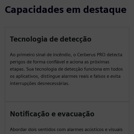
Capacidades em destaque
Tecnologia de detecção
Ao primeiro sinal de incêndio, o Cerberus PRO detecta
perigos de forma confiável e aciona as próximas
etapas. Sua tecnologia de detecção funciona em todos
os aplicativos, distingue alarmes reais e falsos e evita
interrupções desnecessárias.
Notificação e evacuação
Abordar dois sentidos com alarmes acústicos e visuais