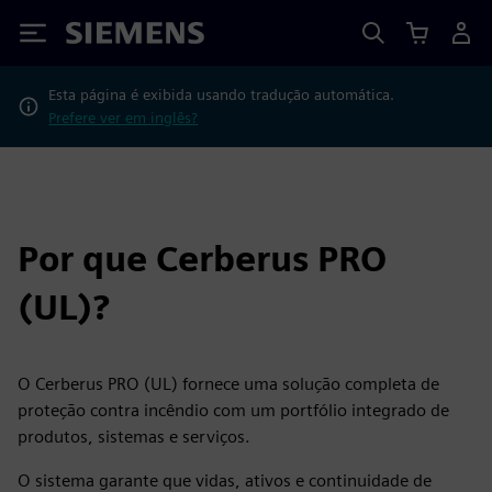
Siemens
Esta página é exibida usando tradução automática.
Prefere ver em inglês?
Por que Cerberus PRO
(UL)?
O Cerberus PRO (UL) fornece uma solução completa de
proteção contra incêndio com um portfólio integrado de
produtos, sistemas e serviços.
O sistema garante que vidas, ativos e continuidade de