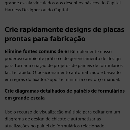
grande escala vinculados aos desenhos básicos do Capital
Harness Designer ou do Capital.
Crie rapidamente designs de placas
prontas para fabricação
Elimine fontes comuns de erro
Implemente nosso
poderoso ambiente gráfico e de gerenciamento de design
para tornar a criação de projetos de painéis de formulários
fácil e rápida. O posicionamento automatizado e baseado
em regras do fixador/suporte minimiza o esforço manual.
Crie diagramas detalhados de painéis de formulários
em grande escala
Use o recurso de visualização múltipla para editar em um
diagrama de design de chicote e automatizar as
atualizações no painel de formulários relacionado.