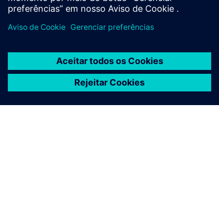
SOBRE A SIEMENS