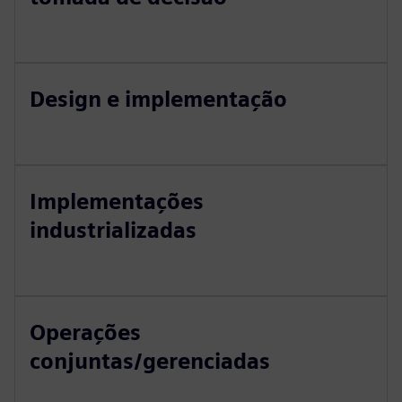
Design e implementação
Implementações
industrializadas
Operações
conjuntas/gerenciadas