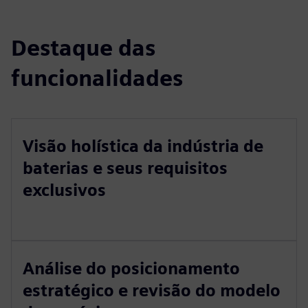
Destaque das
funcionalidades
Visão holística da indústria de
baterias e seus requisitos
exclusivos
Análise do posicionamento
estratégico e revisão do modelo