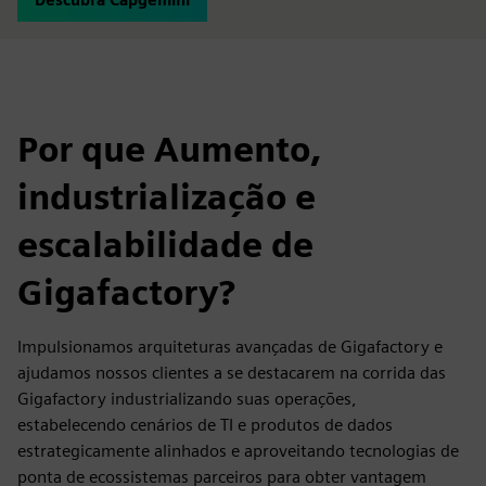
Por que Aumento,
industrialização e
escalabilidade de
Gigafactory?
Impulsionamos arquiteturas avançadas de Gigafactory e
ajudamos nossos clientes a se destacarem na corrida das
Gigafactory industrializando suas operações,
estabelecendo cenários de TI e produtos de dados
estrategicamente alinhados e aproveitando tecnologias de
ponta de ecossistemas parceiros para obter vantagem