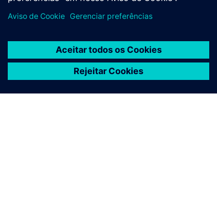
SOBRE A SIEMENS
INFORMAÇÕES DA EMPRESA