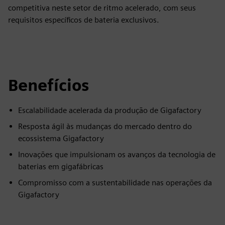
competitiva neste setor de ritmo acelerado, com seus
requisitos específicos de bateria exclusivos.
Benefícios
Escalabilidade acelerada da produção de Gigafactory
Resposta ágil às mudanças do mercado dentro do
ecossistema Gigafactory
Inovações que impulsionam os avanços da tecnologia de
baterias em gigafábricas
Compromisso com a sustentabilidade nas operações da
Gigafactory