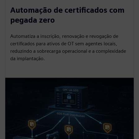
Automação de certificados com
pegada zero
Automatiza a inscrição, renovação e revogação de
certificados para ativos de OT sem agentes locais,
reduzindo a sobrecarga operacional e a complexidade
da implantação.