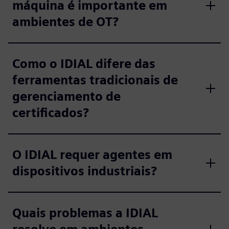
máquina é importante em
ambientes de OT?
Como o IDIAL difere das
ferramentas tradicionais de
gerenciamento de
certificados?
O IDIAL requer agentes em
dispositivos industriais?
Quais problemas a IDIAL