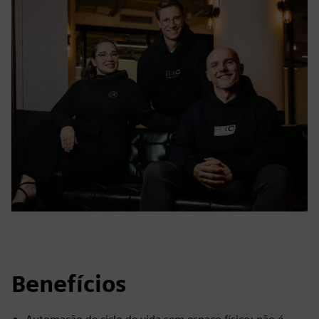
Benefícios