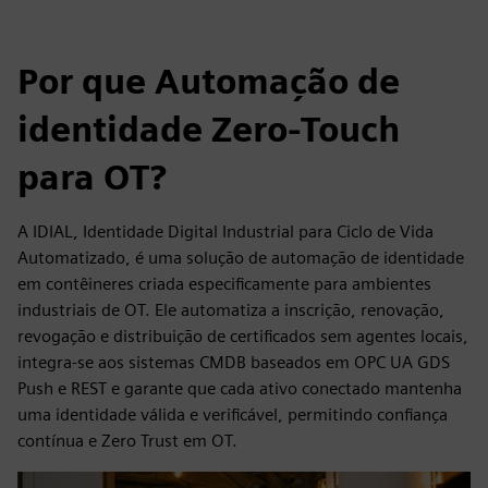
Por que Automação de
identidade Zero-Touch
para OT?
A IDIAL, Identidade Digital Industrial para Ciclo de Vida
Automatizado, é uma solução de automação de identidade
em contêineres criada especificamente para ambientes
industriais de OT. Ele automatiza a inscrição, renovação,
revogação e distribuição de certificados sem agentes locais,
integra-se aos sistemas CMDB baseados em OPC UA GDS
Push e REST e garante que cada ativo conectado mantenha
uma identidade válida e verificável, permitindo confiança
contínua e Zero Trust em OT.