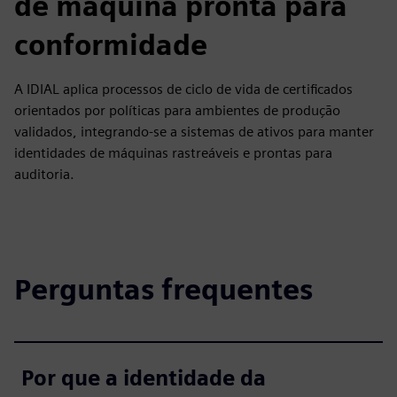
de máquina pronta para
conformidade
A IDIAL aplica processos de ciclo de vida de certificados
orientados por políticas para ambientes de produção
validados, integrando-se a sistemas de ativos para manter
identidades de máquinas rastreáveis e prontas para
auditoria.
Perguntas frequentes
Por que a identidade da