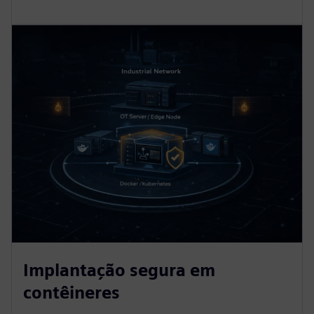
Implantação segura em
contêineres