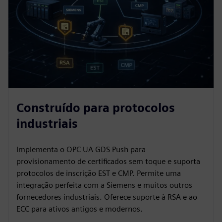
Construído para protocolos
industriais
Implementa o OPC UA GDS Push para
provisionamento de certificados sem toque e suporta
protocolos de inscrição EST e CMP. Permite uma
integração perfeita com a Siemens e muitos outros
fornecedores industriais. Oferece suporte à RSA e ao
ECC para ativos antigos e modernos.