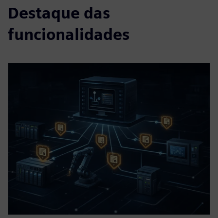
Destaque das
funcionalidades