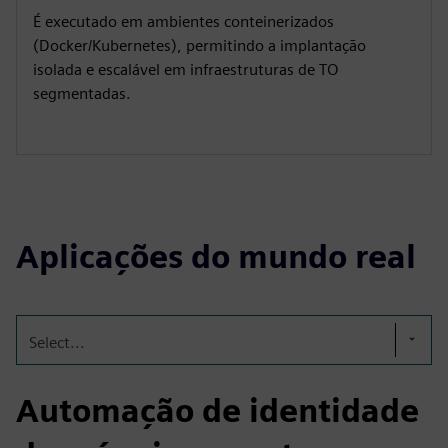
É executado em ambientes conteinerizados
(Docker/Kubernetes), permitindo a implantação
isolada e escalável em infraestruturas de TO
segmentadas.
Aplicações do mundo real
Select...
Automação de identidade