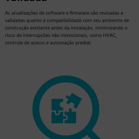
As atualizações de software e firmware são revisadas e
validadas quanto à compatibilidade com seu ambiente de
construção existente antes da instalação, minimizando o
risco de interrupções não intencionais, como HVAC,
controle de acesso e automação predial.