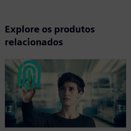
Explore os produtos
relacionados