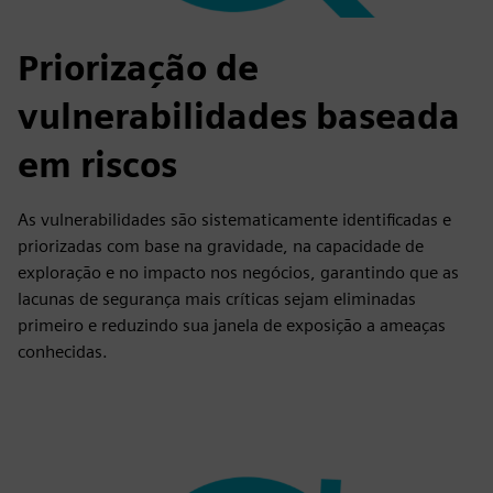
Priorização de
vulnerabilidades baseada
em riscos
As vulnerabilidades são sistematicamente identificadas e
priorizadas com base na gravidade, na capacidade de
exploração e no impacto nos negócios, garantindo que as
lacunas de segurança mais críticas sejam eliminadas
primeiro e reduzindo sua janela de exposição a ameaças
conhecidas.