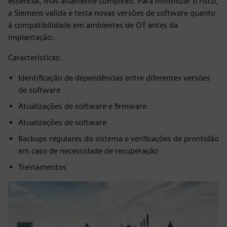
essencial, mas altamente complexo. Para minimizar o risco,
a Siemens valida e testa novas versões de software quanto
à compatibilidade em ambientes de OT antes da
implantação.
Características:
Identificação de dependências entre diferentes versões
de software
Atualizações de software e firmware
Atualizações de software
Backups regulares do sistema e verificações de prontidão
em caso de necessidade de recuperação
Treinamentos