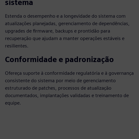
sistema
Estenda o desempenho e a longevidade do sistema com
atualizações planejadas, gerenciamento de dependências,
upgrades de firmware, backups e prontidão para
recuperação que ajudam a manter operações estáveis e
resilientes.
Conformidade e padronização
Ofereça suporte à conformidade regulatória e à governança
consistente do sistema por meio de gerenciamento
estruturado de patches, processos de atualização
documentados, implantações validadas e treinamento de
equipe.