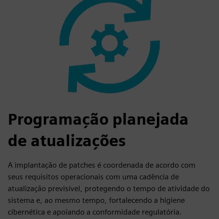
Programação planejada
de atualizações
A implantação de patches é coordenada de acordo com
seus requisitos operacionais com uma cadência de
atualização previsível, protegendo o tempo de atividade do
sistema e, ao mesmo tempo, fortalecendo a higiene
cibernética e apoiando a conformidade regulatória.