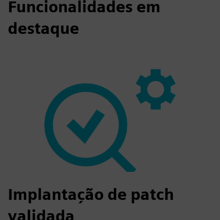
Funcionalidades em
destaque
Implantação de patch
validada