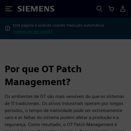
Siemens
Esta página é exibida usando tradução automática.
Prefere ver em inglês?
Por que OT Patch
Management?
Os ambientes de OT são mais sensíveis do que os sistemas
de TI tradicionais. Os ativos industriais operam por longos
períodos, o tempo de inatividade pode ser extremamente
caro e as falhas do sistema podem afetar a produção e a
segurança. Como resultado, o OT Patch Management é