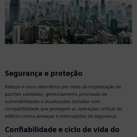
Segurança e proteção
Reduza o risco cibernético por meio da implantação de
patches validados, gerenciamento priorizado de
vulnerabilidades e atualizações testadas com
compatibilidade que protegem as operações críticas do
edifício contra ameaças e interrupções de segurança.
Confiabilidade e ciclo de vida do