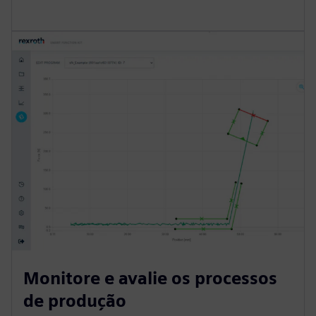
Monitore e avalie os processos
de produção