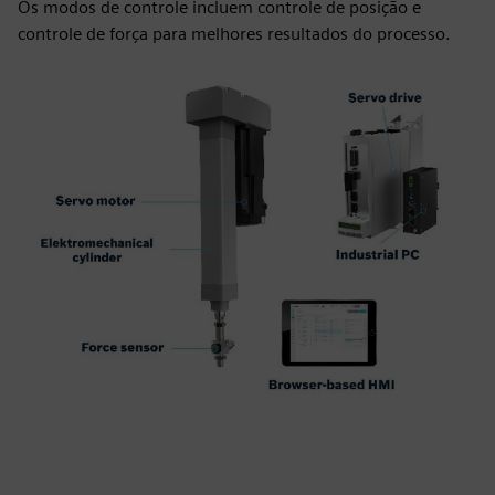
Os modos de controle incluem controle de posição e
controle de força para melhores resultados do processo.