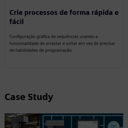
Crie processos de forma rápida e
fácil
Configuração gráfica de sequências usando a
funcionalidade de arrastar e soltar em vez de precisar
de habilidades de programação
Case Study