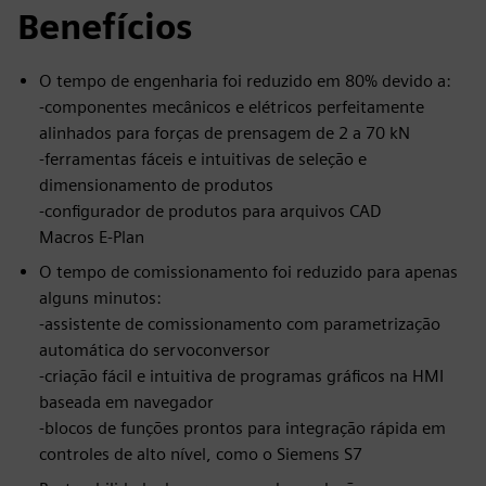
Benefícios
O tempo de engenharia foi reduzido em 80% devido a:
-componentes mecânicos e elétricos perfeitamente
alinhados para forças de prensagem de 2 a 70 kN
-ferramentas fáceis e intuitivas de seleção e
dimensionamento de produtos
-configurador de produtos para arquivos CAD
Macros E-Plan
O tempo de comissionamento foi reduzido para apenas
alguns minutos:
-assistente de comissionamento com parametrização
automática do servoconversor
-criação fácil e intuitiva de programas gráficos na HMI
baseada em navegador
-blocos de funções prontos para integração rápida em
controles de alto nível, como o Siemens S7