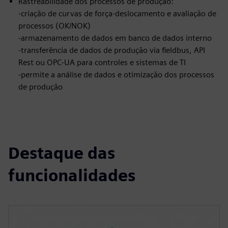
Rastreabilidade dos processos de produção:
-criação de curvas de força-deslocamento e avaliação de
processos (OK/NOK)
-armazenamento de dados em banco de dados interno
-transferência de dados de produção via fieldbus, API
Rest ou OPC-UA para controles e sistemas de TI
-permite a análise de dados e otimização dos processos
de produção
Destaque das
funcionalidades