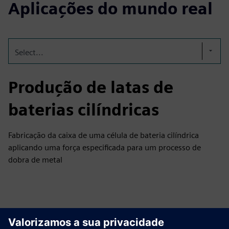
Aplicações do mundo real
Select...
Produção de latas de
baterias cilíndricas
Fabricação da caixa de uma célula de bateria cilíndrica
aplicando uma força especificada para um processo de
dobra de metal
Explore recursos e