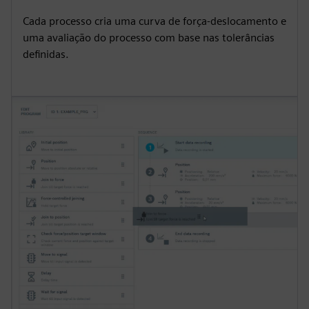
Cada processo cria uma curva de força-deslocamento e
uma avaliação do processo com base nas tolerâncias
definidas.