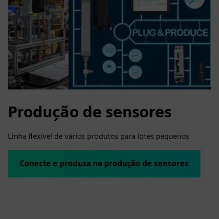
Produção de sensores
Linha flexível de vários produtos para lotes pequenos
Conecte e produza na produção de sensores