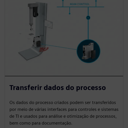
Transferir dados do processo
Os dados do processo criados podem ser transferidos
por meio de várias interfaces para controles e sistemas
de TI e usados para análise e otimização de processos,
bem como para documentação.