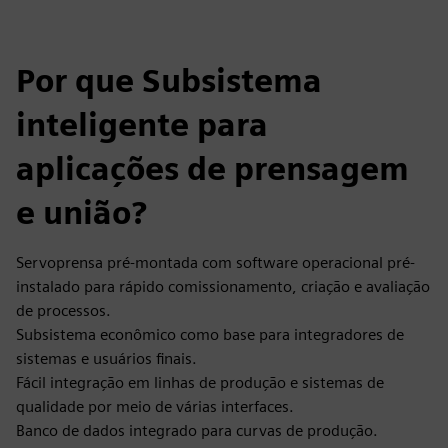
Por que Subsistema
inteligente para
aplicações de prensagem
e união?
Servoprensa pré-montada com software operacional pré-
instalado para rápido comissionamento, criação e avaliação
de processos.
Subsistema econômico como base para integradores de
sistemas e usuários finais.
Fácil integração em linhas de produção e sistemas de
qualidade por meio de várias interfaces.
Banco de dados integrado para curvas de produção.