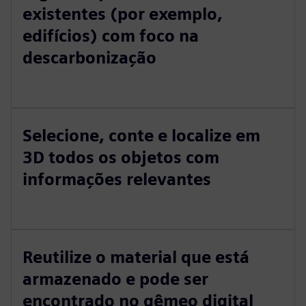
existentes (por exemplo,
edifícios) com foco na
descarbonização
Selecione, conte e localize em
3D todos os objetos com
informações relevantes
Reutilize o material que está
armazenado e pode ser
encontrado no gêmeo digital