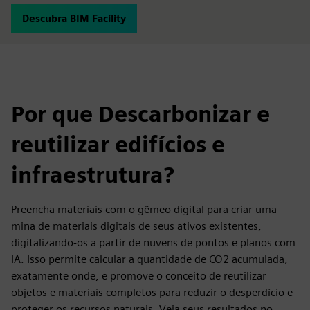
Descubra BIM Facility
Por que Descarbonizar e
reutilizar edifícios e
infraestrutura?
Preencha materiais com o gêmeo digital para criar uma
mina de materiais digitais de seus ativos existentes,
digitalizando-os a partir de nuvens de pontos e planos com
IA. Isso permite calcular a quantidade de CO2 acumulada,
exatamente onde, e promove o conceito de reutilizar
objetos e materiais completos para reduzir o desperdício e
proteger os recursos naturais. Veja seus resultados no