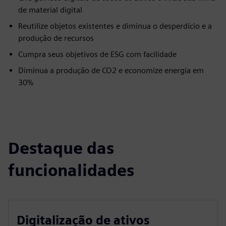
de material digital
Reutilize objetos existentes e diminua o desperdício e a
produção de recursos
Cumpra seus objetivos de ESG com facilidade
Diminua a produção de CO2 e economize energia em
30%
Destaque das
funcionalidades
Digitalização de ativos