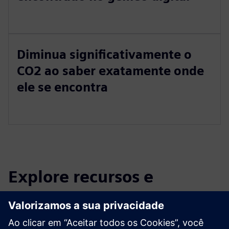
Diminua significativamente o
CO2 ao saber exatamente onde
ele se encontra
Explore recursos e
produtos relacionados