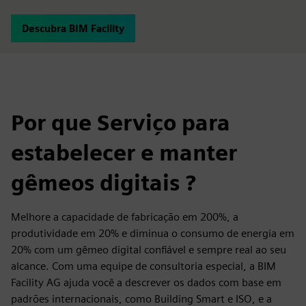
Descubra BIM Facility
Por que Serviço para
estabelecer e manter
gêmeos digitais ?
Melhore a capacidade de fabricação em 200%, a
produtividade em 20% e diminua o consumo de energia em
20% com um gêmeo digital confiável e sempre real ao seu
alcance. Com uma equipe de consultoria especial, a BIM
Facility AG ajuda você a descrever os dados com base em
padrões internacionais, como Building Smart e ISO, e a