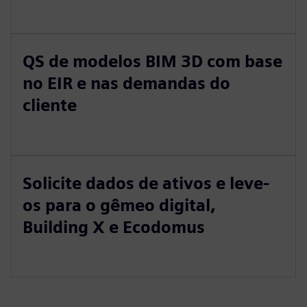
QS de modelos BIM 3D com base
no EIR e nas demandas do
cliente
Solicite dados de ativos e leve-
os para o gêmeo digital,
Building X e Ecodomus