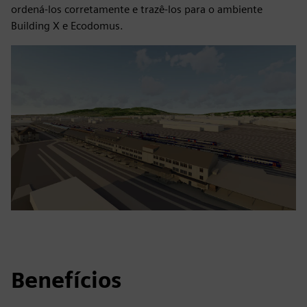
ordená-los corretamente e trazê-los para o ambiente
Building X e Ecodomus.
Benefícios