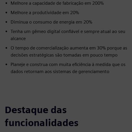
Melhore a capacidade de fabricação em 200%
Melhore a produtividade em 20%
Diminua o consumo de energia em 20%
Tenha um gêmeo digital confiável e sempre atual ao seu
alcance
O tempo de comercialização aumenta em 30% porque as
decisões estratégicas são tomadas em pouco tempo
Planeje e construa com muita eficiência à medida que os
dados retornam aos sistemas de gerenciamento
Destaque das
funcionalidades