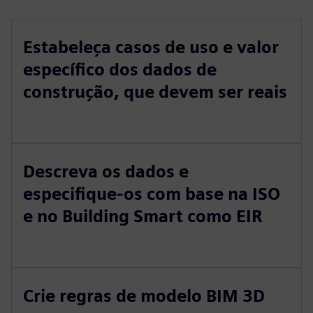
Estabeleça casos de uso e valor
específico dos dados de
construção, que devem ser reais
Descreva os dados e
especifique-os com base na ISO
e no Building Smart como EIR
Crie regras de modelo BIM 3D