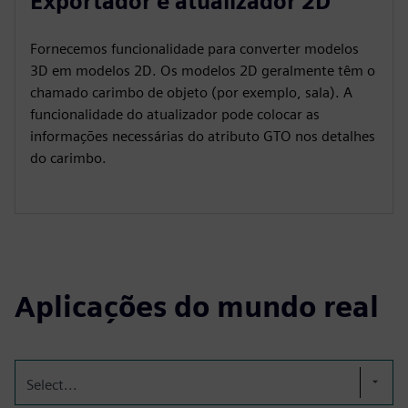
Exportador e atualizador 2D
Fornecemos funcionalidade para converter modelos
3D em modelos 2D. Os modelos 2D geralmente têm o
chamado carimbo de objeto (por exemplo, sala). A
funcionalidade do atualizador pode colocar as
informações necessárias do atributo GTO nos detalhes
do carimbo.
Aplicações do mundo real
Select...