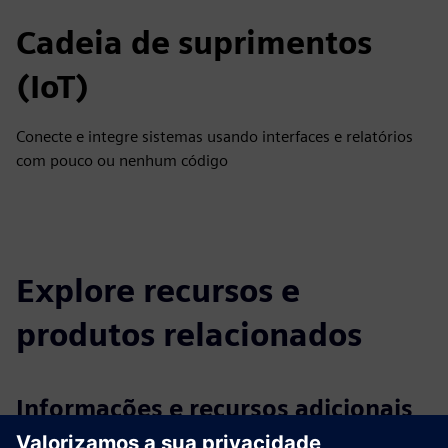
Cadeia de suprimentos
(IoT)
Conecte e integre sistemas usando interfaces e relatórios
com pouco ou nenhum código
Explore recursos e
produtos relacionados
Informações e recursos adicionais