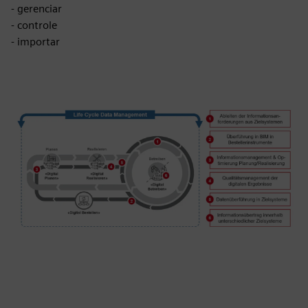
- gerenciar
- controle
- importar