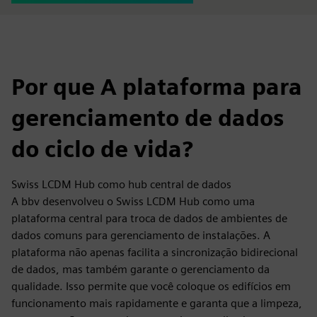
Por que A plataforma para
gerenciamento de dados
do ciclo de vida?
Swiss LCDM Hub como hub central de dados
A bbv desenvolveu o Swiss LCDM Hub como uma
plataforma central para troca de dados de ambientes de
dados comuns para gerenciamento de instalações. A
plataforma não apenas facilita a sincronização bidirecional
de dados, mas também garante o gerenciamento da
qualidade. Isso permite que você coloque os edifícios em
funcionamento mais rapidamente e garanta que a limpeza,