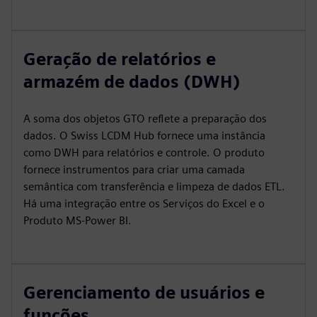
Geração de relatórios e
armazém de dados (DWH)
A soma dos objetos GTO reflete a preparação dos
dados. O Swiss LCDM Hub fornece uma instância
como DWH para relatórios e controle. O produto
fornece instrumentos para criar uma camada
semântica com transferência e limpeza de dados ETL.
Há uma integração entre os Serviços do Excel e o
Produto MS-Power BI.
Gerenciamento de usuários e
funções