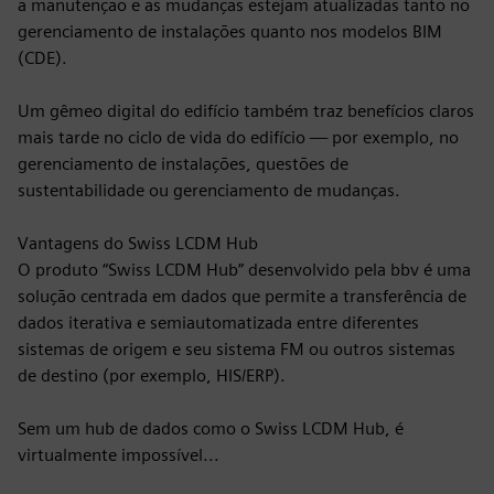
a manutenção e as mudanças estejam atualizadas tanto no
gerenciamento de instalações quanto nos modelos BIM
(CDE).
Um gêmeo digital do edifício também traz benefícios claros
mais tarde no ciclo de vida do edifício — por exemplo, no
gerenciamento de instalações, questões de
sustentabilidade ou gerenciamento de mudanças.
Vantagens do Swiss LCDM Hub
O produto “Swiss LCDM Hub” desenvolvido pela bbv é uma
solução centrada em dados que permite a transferência de
dados iterativa e semiautomatizada entre diferentes
sistemas de origem e seu sistema FM ou outros sistemas
de destino (por exemplo, HIS/ERP).
Sem um hub de dados como o Swiss LCDM Hub, é
virtualmente impossível...