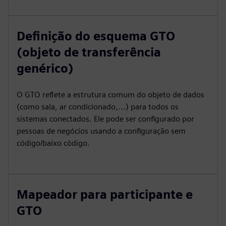
Definição do esquema GTO
(objeto de transferência
genérico)
O GTO reflete a estrutura comum do objeto de dados
(como sala, ar condicionado,...) para todos os
sistemas conectados. Ele pode ser configurado por
pessoas de negócios usando a configuração sem
código/baixo código.
Mapeador para participante e
GTO