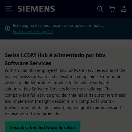
Siemens
Esta página é exibida usando tradução automática.
Prefere ver em inglês?
Swiss LCDM Hub é alimentado por bbv
Software Services
With around 300 employees, bbv Software Services is one of the
leading Swiss software and consulting companies. From product
visions to digital business models to individual software
solutions, bbv Software Services loves the challenge. The
company is a full-service provider that helps its customers make
and implement the right decisions in a complex IT world -
towards more digital business, unique digital experiences and
innovative software products.
Descubra bbv Software Services