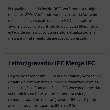
Na qualidade de dados do QCC, você pode ver objetos
de dados GTO. Você pode ver os valores da fonte de
dados, a conversão de dados no GTO e os valores-
alvo. Ele suporta o controle de qualidade liberando o
estado de um atributo ou usando a atualização em
massa e o tratamento da aprovação do estado.
Leitor/gravador IFC Merge IFC
Depois de receber um IFC para um edifício, você tem o
desafio de como manter o modelo atualizado com as
reconstruções. Com a fusão da IFC, você pode mesclar
submodelos na base, o que economiza esforços de
remodelação. Com o leitor/gravador IFC, você pode
atualizar os valores padrão IFC e os P-Sets.