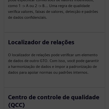
como 1 -> A ou 2 -> B... Uma regra de qualidade
verifica valores, faixas de valores, detecção e padrões
de dados confidenciais.
Localizador de relações
O localizador de relações pode verificar um elemento
de dados de outro GTO. Com isso, você pode garantir
a harmonização de dados e impor a padronização de
dados para apoiar normas ou padrões internos.
Centro de controle de qualidade
(QCC)