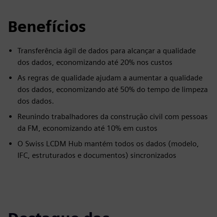
Benefícios
Transferência ágil de dados para alcançar a qualidade
dos dados, economizando até 20% nos custos
As regras de qualidade ajudam a aumentar a qualidade
dos dados, economizando até 50% do tempo de limpeza
dos dados.
Reunindo trabalhadores da construção civil com pessoas
da FM, economizando até 10% em custos
O Swiss LCDM Hub mantém todos os dados (modelo,
IFC, estruturados e documentos) sincronizados