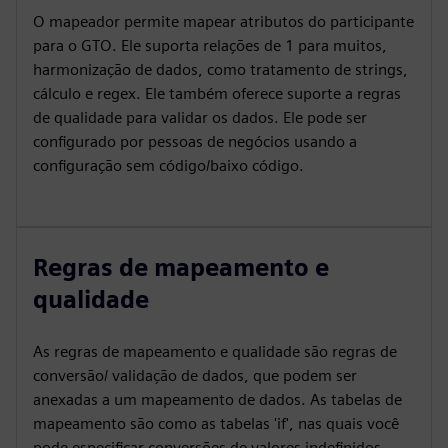
O mapeador permite mapear atributos do participante
para o GTO. Ele suporta relações de 1 para muitos,
harmonização de dados, como tratamento de strings,
cálculo e regex. Ele também oferece suporte a regras
de qualidade para validar os dados. Ele pode ser
configurado por pessoas de negócios usando a
configuração sem código/baixo código.
Regras de mapeamento e
qualidade
As regras de mapeamento e qualidade são regras de
conversão/ validação de dados, que podem ser
anexadas a um mapeamento de dados. As tabelas de
mapeamento são como as tabelas 'if', nas quais você
pode especificar conversões de valores indefinidos,