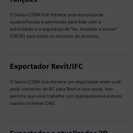
O Swiss LCDM Hub fornece uma estrutura de
usuário/função e permissão para lidar com a
autorização e a segurança de “ler, atualizar e excluir”
(CRUD) para todos os recursos do produto.
Exportador Revit/IFC
O Swiss LCDM Hub fornece um exportador onde você
pode converter de IFC para Revit e vice-versa. Isso
permite que você trabalhe com planejadores e autores
usando sistemas CAD.