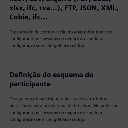
xlsx, ifc, rva...), FTP, JSON, XML,
Cobie, ifc...
O protocolo de comunicação do adaptador pode ser
configurado por pessoas de negócios usando a
configuração sem código/baixo código.
Definição do esquema do
participante
O esquema do participante descreve os atributos
necessários para um sistema de terceiros. Ele pode ser
configurado por pessoas de negócios usando a
configuração sem código/baixo código.