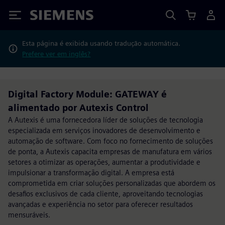
Siemens
Esta página é exibida usando tradução automática.
Prefere ver em inglês?
Digital Factory Module: GATEWAY é
alimentado por Autexis Control
A Autexis é uma fornecedora líder de soluções de tecnologia
especializada em serviços inovadores de desenvolvimento e
automação de software. Com foco no fornecimento de soluções
de ponta, a Autexis capacita empresas de manufatura em vários
setores a otimizar as operações, aumentar a produtividade e
impulsionar a transformação digital. A empresa está
comprometida em criar soluções personalizadas que abordem os
desafios exclusivos de cada cliente, aproveitando tecnologias
avançadas e experiência no setor para oferecer resultados
mensuráveis.