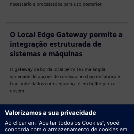
necessário e processados para uso posterior.
O Local Edge Gateway permite a
integração estruturada de
sistemas e máquinas
O gateway de borda local permite uma ampla
variedade de opções de conexão no chão de fábrica e
transmite dados com segurança e em buffer para a
nuvem.
Acesso direto ao sistema via
gateway