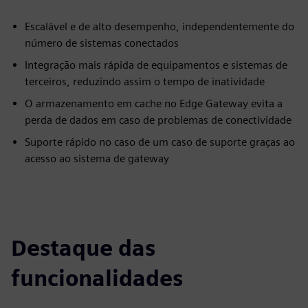
Escalável e de alto desempenho, independentemente do
número de sistemas conectados
Integração mais rápida de equipamentos e sistemas de
terceiros, reduzindo assim o tempo de inatividade
O armazenamento em cache no Edge Gateway evita a
perda de dados em caso de problemas de conectividade
Suporte rápido no caso de um caso de suporte graças ao
acesso ao sistema de gateway
Destaque das
funcionalidades