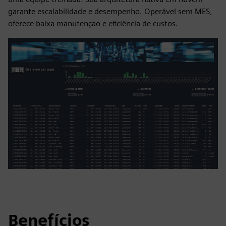
garante escalabilidade e desempenho. Operável sem MES,
oferece baixa manutenção e eficiência de custos.
Benefícios