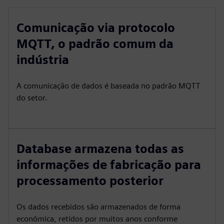
Comunicação via protocolo
MQTT, o padrão comum da
indústria
A comunicação de dados é baseada no padrão MQTT
do setor.
Database armazena todas as
informações de fabricação para
processamento posterior
Os dados recebidos são armazenados de forma
econômica, retidos por muitos anos conforme