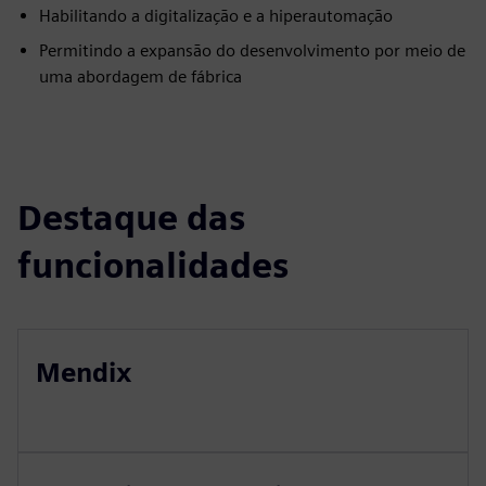
Habilitando a digitalização e a hiperautomação
Permitindo a expansão do desenvolvimento por meio de
uma abordagem de fábrica
Destaque das
funcionalidades
Mendix