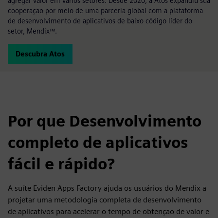
agregar valor em vários setores. Desde 2020, a Atos expandiu sua
cooperação por meio de uma parceria global com a plataforma
de desenvolvimento de aplicativos de baixo código líder do
setor, Mendix™.
Descubra Atos
Por que Desenvolvimento
completo de aplicativos
fácil e rápido?
A suíte Eviden Apps Factory ajuda os usuários do Mendix a
projetar uma metodologia completa de desenvolvimento
de aplicativos para acelerar o tempo de obtenção de valor e