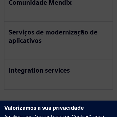
Comunidade Mendix
Serviços de modernização de
aplicativos
Integration services
Explore recursos e