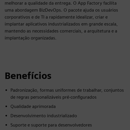
melhorar a qualidade da entrega. O App Factory facilita
uma abordagem BizDevOps. O pacote ajuda os usuários
corporativos e de TI a rapidamente idealizar, criar e
implantar aplicativos industrializados em grande escala,
mantendo as necessidades comerciais, a arquitetura e a
implantação organizadas.
Benefícios
Padronização, formas uniformes de trabalhar, conjuntos
de regras personalizáveis pré-configurados
Qualidade aprimorada
Desenvolvimento industrializado
Suporte e suporte para desenvolvedores