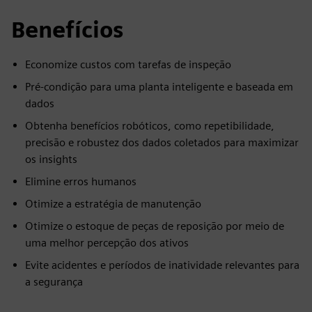
Benefícios
Economize custos com tarefas de inspeção
Pré-condição para uma planta inteligente e baseada em
dados
Obtenha benefícios robóticos, como repetibilidade,
precisão e robustez dos dados coletados para maximizar
os insights
Elimine erros humanos
Otimize a estratégia de manutenção
Otimize o estoque de peças de reposição por meio de
uma melhor percepção dos ativos
Evite acidentes e períodos de inatividade relevantes para
a segurança