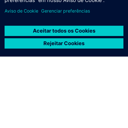
SOBRE A SIEMENS
INFORMAÇÕES DA EMPRESA