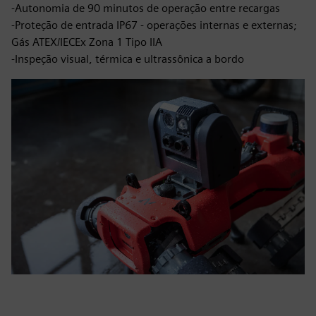
-Autonomia de 90 minutos de operação entre recargas
-Proteção de entrada IP67 - operações internas e externas;
Gás ATEX/IECEx Zona 1 Tipo IIA
-Inspeção visual, térmica e ultrassônica a bordo