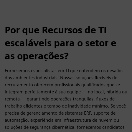
Por que Recursos de TI
escaláveis para o setor e
as operações?
Fornecemos especialistas em TI que entendem os desafios
dos ambientes industriais. Nossas soluções flexíveis de
recrutamento oferecem profissionais qualificados que se
integram perfeitamente à sua equipe — no local, híbrida ou
remota — garantindo operações tranquilas, fluxos de
trabalho eficientes e tempo de inatividade mínimo. Se você
precisa de gerenciamento de sistemas ERP, suporte de
automação, experiência em infraestrutura de nuvem ou
soluções de segurança cibernética, fornecemos candidatos