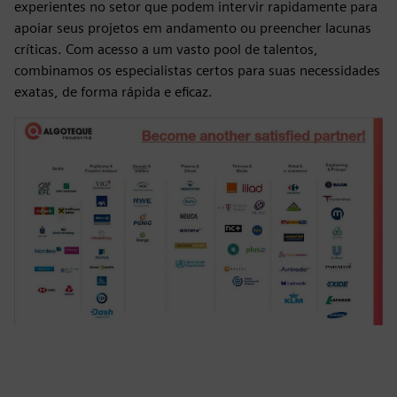
experientes no setor que podem intervir rapidamente para
apoiar seus projetos em andamento ou preencher lacunas
críticas. Com acesso a um vasto pool de talentos,
combinamos os especialistas certos para suas necessidades
exatas, de forma rápida e eficaz.