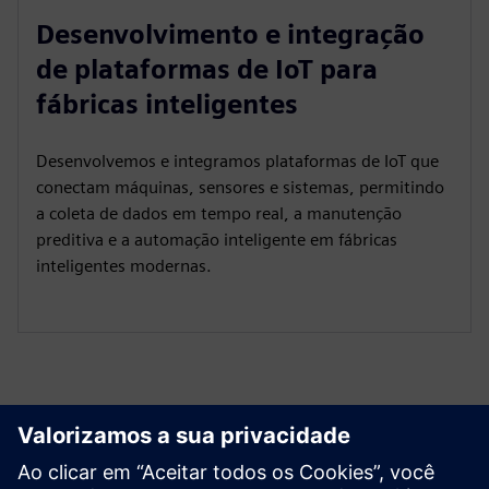
Desenvolvimento e integração
de plataformas de IoT para
fábricas inteligentes
Desenvolvemos e integramos plataformas de IoT que
conectam máquinas, sensores e sistemas, permitindo
a coleta de dados em tempo real, a manutenção
preditiva e a automação inteligente em fábricas
inteligentes modernas.
Explore recursos e