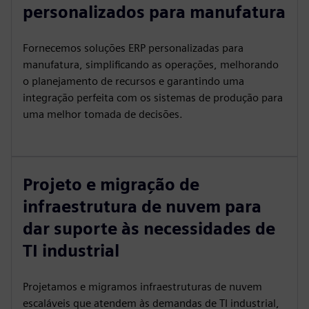
personalizados para manufatura
Fornecemos soluções ERP personalizadas para
manufatura, simplificando as operações, melhorando
o planejamento de recursos e garantindo uma
integração perfeita com os sistemas de produção para
uma melhor tomada de decisões.
Projeto e migração de
infraestrutura de nuvem para
dar suporte às necessidades de
TI industrial
Projetamos e migramos infraestruturas de nuvem
escaláveis que atendem às demandas de TI industrial,