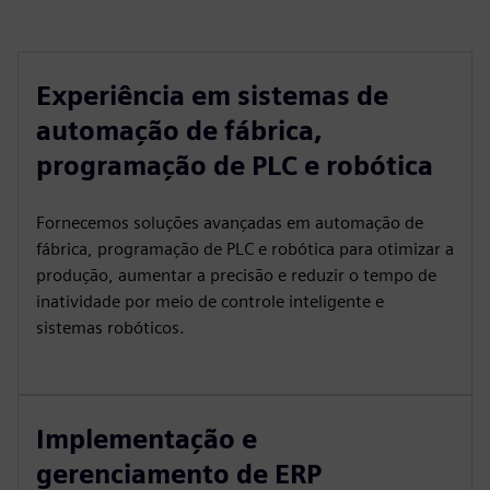
Experiência em sistemas de
automação de fábrica,
programação de PLC e robótica
Fornecemos soluções avançadas em automação de
fábrica, programação de PLC e robótica para otimizar a
produção, aumentar a precisão e reduzir o tempo de
inatividade por meio de controle inteligente e
sistemas robóticos.
Implementação e
gerenciamento de ERP