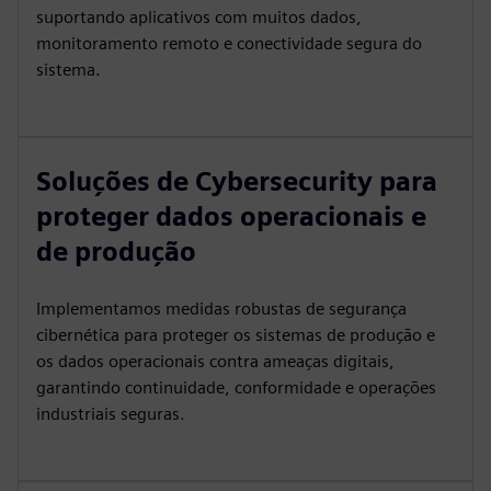
suportando aplicativos com muitos dados,
monitoramento remoto e conectividade segura do
sistema.
Soluções de Cybersecurity para
proteger dados operacionais e
de produção
Implementamos medidas robustas de segurança
cibernética para proteger os sistemas de produção e
os dados operacionais contra ameaças digitais,
garantindo continuidade, conformidade e operações
industriais seguras.