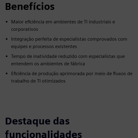
Benefícios
Maior eficiência em ambientes de TI industriais e
corporativos
Integração perfeita de especialistas comprovados com
equipes e processos existentes
Tempo de inatividade reduzido com especialistas que
entendem os ambientes de fábrica
Eficiência de produção aprimorada por meio de fluxos de
trabalho de TI otimizados
Destaque das
funcionalidades