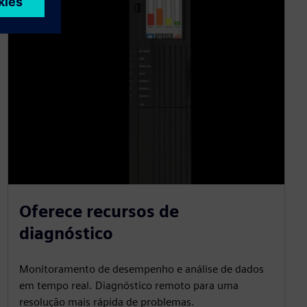
Oferece recursos de
diagnóstico
Monitoramento de desempenho e análise de dados
em tempo real. Diagnóstico remoto para uma
resolução mais rápida de problemas.