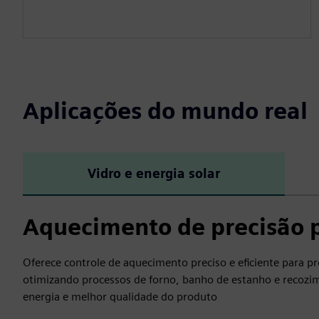
Aplicações do mundo real
Vidro e energia solar
Aquecimento de precisão p
Oferece controle de aquecimento preciso e eficiente para pro
otimizando processos de forno, banho de estanho e recozi
energia e melhor qualidade do produto