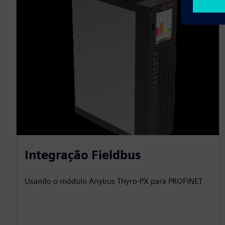
Integração Fieldbus
Usando o módulo Anybus Thyro-PX para PROFINET