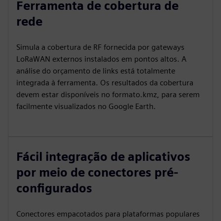
Ferramenta de cobertura de
rede
Simula a cobertura de RF fornecida por gateways
LoRaWAN externos instalados em pontos altos. A
análise do orçamento de links está totalmente
integrada à ferramenta. Os resultados da cobertura
devem estar disponíveis no formato.kmz, para serem
facilmente visualizados no Google Earth.
Fácil integração de aplicativos
por meio de conectores pré-
configurados
Conectores empacotados para plataformas populares