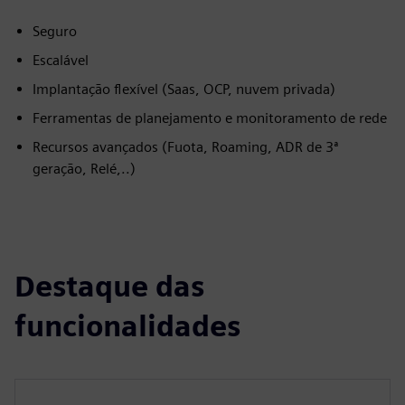
Seguro
Escalável
Implantação flexível (Saas, OCP, nuvem privada)
Ferramentas de planejamento e monitoramento de rede
Recursos avançados (Fuota, Roaming, ADR de 3ª
geração, Relé,..)
Destaque das
funcionalidades