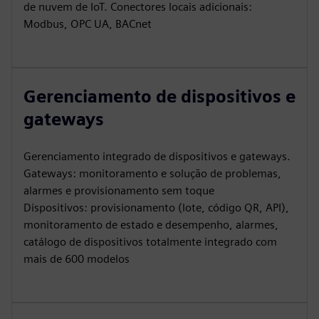
de nuvem de IoT. Conectores locais adicionais:
Modbus, OPC UA, BACnet
Gerenciamento de dispositivos e
gateways
Gerenciamento integrado de dispositivos e gateways.
Gateways: monitoramento e solução de problemas,
alarmes e provisionamento sem toque
Dispositivos: provisionamento (lote, código QR, API),
monitoramento de estado e desempenho, alarmes,
catálogo de dispositivos totalmente integrado com
mais de 600 modelos